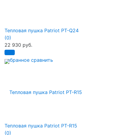
Тепловая пушка Patriot PT-Q24
(0)
22 930 руб.
избранное
сравнить
Тепловая пушка Patriot PT-R15
(0)