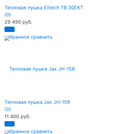
Тепловая пушка Elitech ТВ 30ЕКТ
(0)
29 490 руб.
избранное
сравнить
Тепловая пушка Jax JH-15R
(0)
11 400 руб.
избранное
сравнить