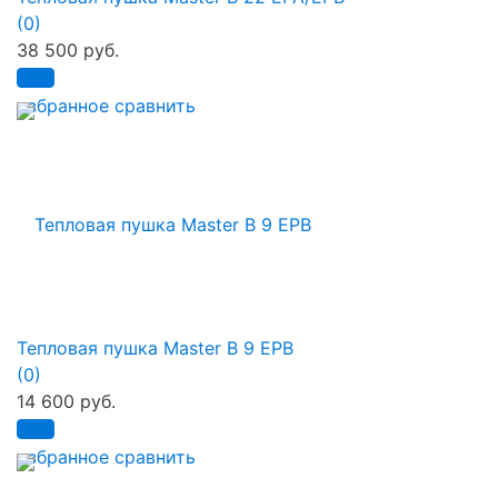
(0)
38 500 руб.
избранное
сравнить
Тепловая пушка Master B 9 EPB
(0)
14 600 руб.
избранное
сравнить