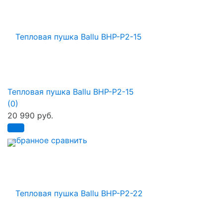
Тепловая пушка Ballu BHP-P2-15
(0)
20 990 руб.
избранное
сравнить