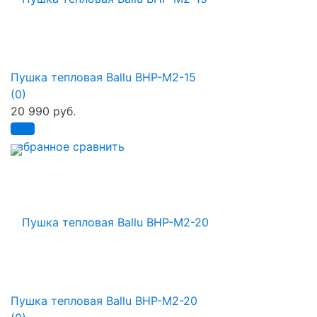
Пушка тепловая Ballu BHP-M2-15
(0)
20 990 руб.
избранное
сравнить
Пушка тепловая Ballu BHP-M2-20