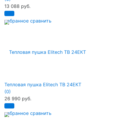
13 088 руб.
избранное
сравнить
Тепловая пушка Elitech ТВ 24ЕКТ
(0)
26 990 руб.
избранное
сравнить