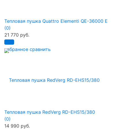
Тепловая пушка Quattro Elementi QE-36000 E
(0)
21 770 руб.
избранное
сравнить
Тепловая пушка RedVerg RD-EHS15/380
(0)
14 990 руб.