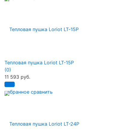
Тепловая пушка Loriot LT-15P
(0)
11 593 руб.
избранное
сравнить