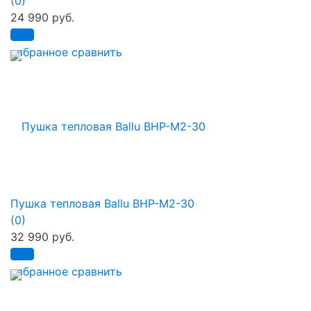
(0)
24 990 руб.
избранное
сравнить
Пушка тепловая Ballu BHP-M2-30
(0)
32 990 руб.
избранное
сравнить