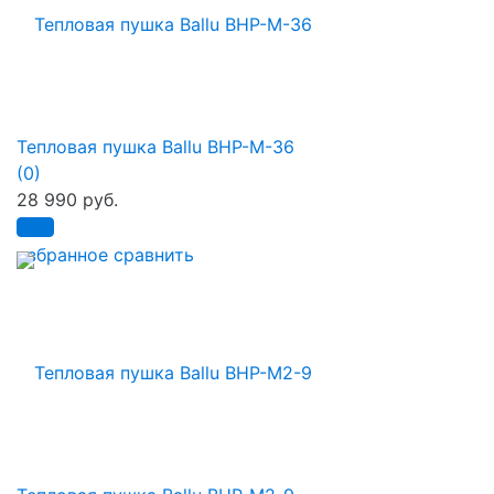
Тепловая пушка Ballu BHP-M-36
(0)
28 990 руб.
избранное
сравнить