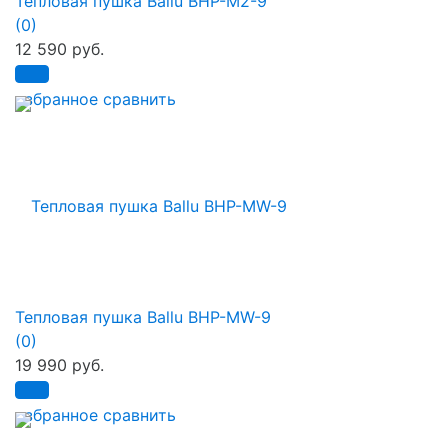
Тепловая пушка Ballu BHP-M2-9
(0)
12 590 руб.
избранное
сравнить
Тепловая пушка Ballu BHP-MW-9
(0)
19 990 руб.
избранное
сравнить