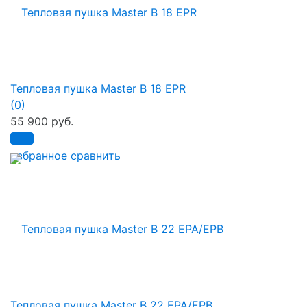
Тепловая пушка Master B 18 EPR
(0)
55 900 руб.
избранное
сравнить
Тепловая пушка Master B 22 EPA/EPB