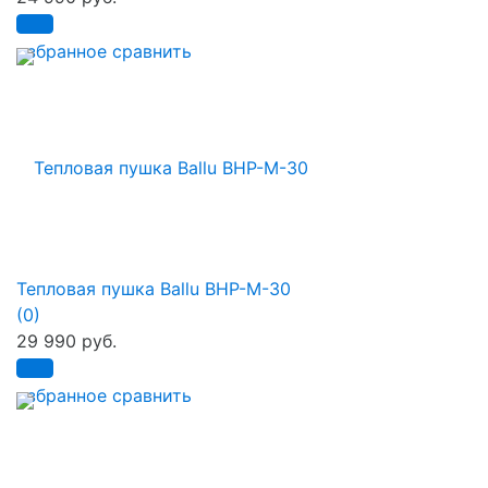
избранное
сравнить
Тепловая пушка Ballu BHP-M-30
(0)
29 990 руб.
избранное
сравнить