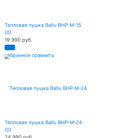
Тепловая пушка Ballu BHP-M-15
(0)
19 990 руб.
избранное
сравнить
Тепловая пушка Ballu BHP-M-24
(0)
24 990 руб.