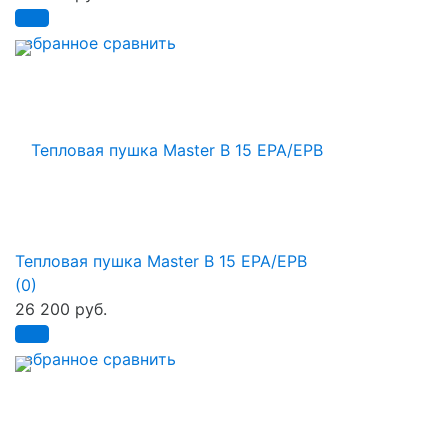
избранное
сравнить
Тепловая пушка Master B 15 EPA/EPB
(0)
26 200 руб.
избранное
сравнить