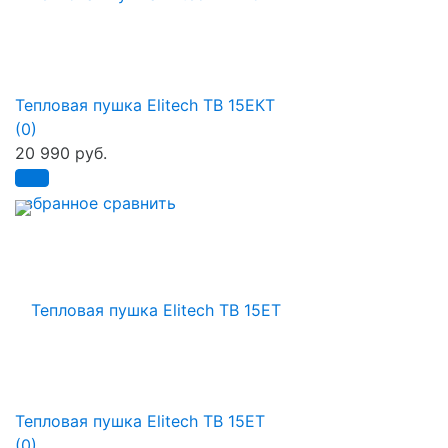
Тепловая пушка Elitech ТВ 15ЕКТ
(0)
20 990 руб.
избранное
сравнить
Тепловая пушка Elitech ТВ 15ЕТ
(0)