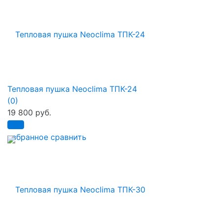
Тепловая пушка Neoclima ТПК-24
(0)
19 800 руб.
избранное
сравнить