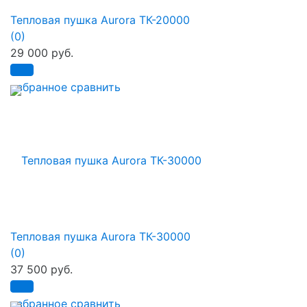
Тепловая пушка Aurora ТК-20000
(0)
29 000 руб.
избранное
сравнить
Тепловая пушка Aurora ТК-30000
(0)
37 500 руб.
избранное
сравнить