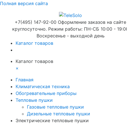
Полная версия сайта
+7(495) 147-92-00 Оформление заказов на сайте
круглосуточно. Режим работы: ПН-СБ 10:00 - 19:0
Воскресенье - выходной день
Каталог товаров
Каталог товаров
×
Главная
Климатическая техника
Обогревательные приборы
Тепловые пушки
Газовые тепловые пушки
Дизельные тепловые пушки
Электрические тепловые пушки