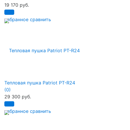
19 170 руб.
избранное
сравнить
Тепловая пушка Patriot PT-R24
(0)
29 300 руб.
избранное
сравнить