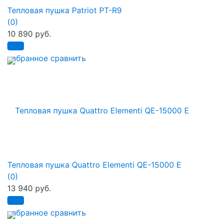
Тепловая пушка Patriot PT-R9
(0)
10 890 руб.
избранное
сравнить
Тепловая пушка Quattro Elementi QE-15000 E
(0)
13 940 руб.
избранное
сравнить