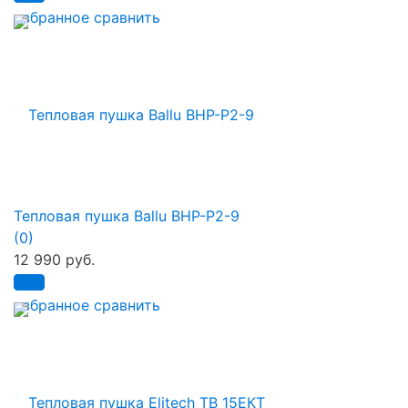
избранное
сравнить
Тепловая пушка Ballu BHP-P2-9
(0)
12 990 руб.
избранное
сравнить