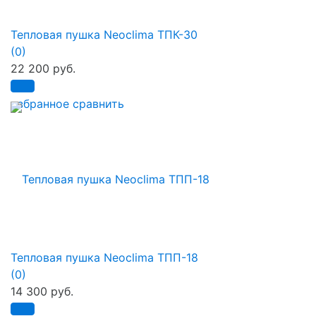
Тепловая пушка Neoclima ТПК-30
(0)
22 200 руб.
избранное
сравнить
Тепловая пушка Neoclima ТПП-18
(0)
14 300 руб.