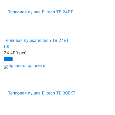
Тепловая пушка Elitech ТВ 24ЕТ
(0)
24 490 руб.
избранное
сравнить