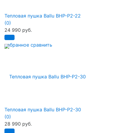
Тепловая пушка Ballu BHP-P2-22
(0)
24 990 руб.
избранное
сравнить
Тепловая пушка Ballu BHP-P2-30
(0)
28 990 руб.