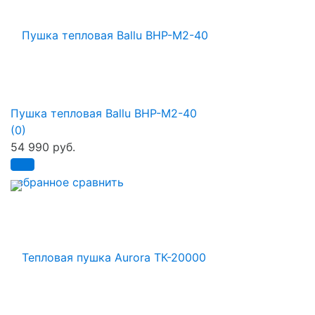
Пушка тепловая Ballu BHP-M2-40
(0)
54 990 руб.
избранное
сравнить