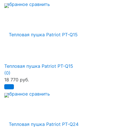
избранное
сравнить
Тепловая пушка Patriot PT-Q15
(0)
18 770 руб.
избранное
сравнить