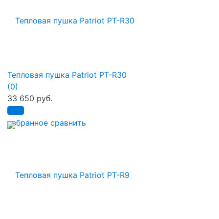
Тепловая пушка Patriot PT-R30
(0)
33 650 руб.
избранное
сравнить