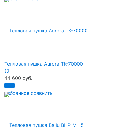
Тепловая пушка Aurora ТК-70000
(0)
44 600 руб.
избранное
сравнить