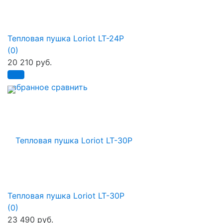
Тепловая пушка Loriot LT-24P
(0)
20 210 руб.
избранное
сравнить
Тепловая пушка Loriot LT-30P
(0)
23 490 руб.