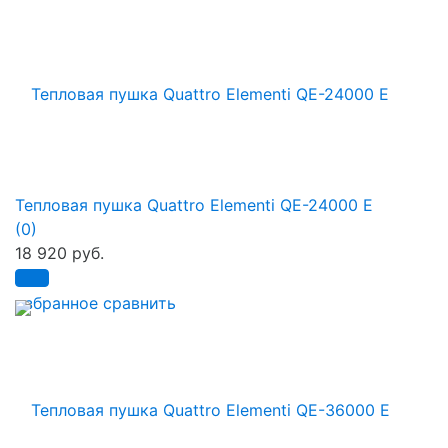
Тепловая пушка Quattro Elementi QE-24000 E
(0)
18 920 руб.
избранное
сравнить