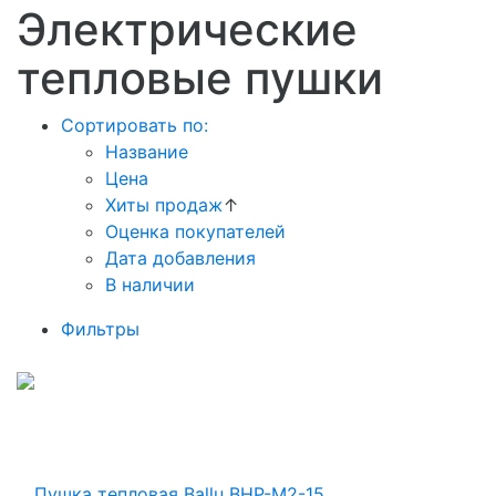
Электрические
тепловые пушки
Сортировать по:
Название
Цена
Хиты продаж
↑
Оценка покупателей
Дата добавления
В наличии
Фильтры