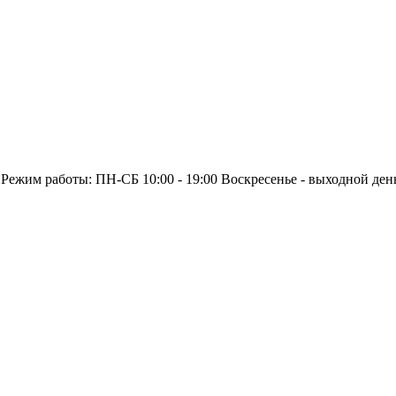
 Режим работы: ПН-СБ 10:00 - 19:00 Воскресенье - выходной ден