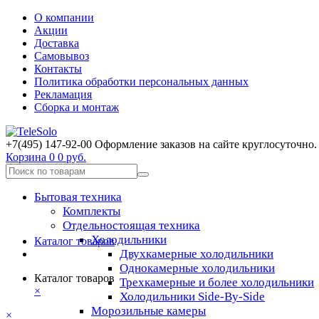
О компании
Акции
Доставка
Самовывоз
Контакты
Политика обработки персональных данных
Рекламация
Сборка и монтаж
+7(495) 147-92-00 Оформление заказов на сайте круглосуточно.
Корзина
0
0 руб.
Бытовая техника
Комплекты
Отдельностоящая техника
Холодильники
Каталог товаров
Двухкамерные холодильники
Однокамерные холодильники
Каталог товаров
Трехкамерные и более холодильники
×
Холодильники Side-By-Side
Морозильные камеры
×