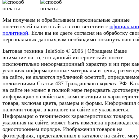
Мы получаем и обрабатываем персональные данные
посетителей нашего сайта в соответствии с
официальн
политикой
. Если вы не даете согласия на обработку сво
персональных данных,вам необходимо покинуть наш са
Бытовая техника TeleSolo © 2005 | Обращаем Ваше
внимание на то, что данный интернет-сайт носит
исключительно информационный характер и ни при ка
условиях информационные материалы и цены, размещ
на сайте, не являются публичной офертой, определяемо
положениями Статьи 437 Гражданского кодекса РФ. Кат
на сайте не может в полной мере передавать достоверн
информацию о свойствах, комплектации и характерист
товара, включая цвета, размеры и формы. Информация 
наличии товара, в каталоге на сайте не указывается.
Информация о технических характеристиках товаров,
указанная на сайте, может быть изменена производител
одностороннем порядке. Изображения товаров на
фотографиях, представленных в каталоге на сайте, могу