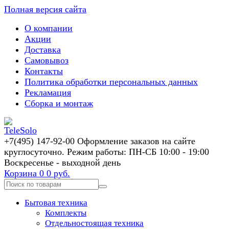
Полная версия сайта
О компании
Акции
Доставка
Самовывоз
Контакты
Политика обработки персональных данных
Рекламация
Сборка и монтаж
+7(495) 147-92-00 Оформление заказов на сайте
круглосуточно. Режим работы: ПН-СБ 10:00 - 19:00
Воскресенье - выходной день
Корзина
0
0 руб.
Бытовая техника
Комплекты
Отдельностоящая техника