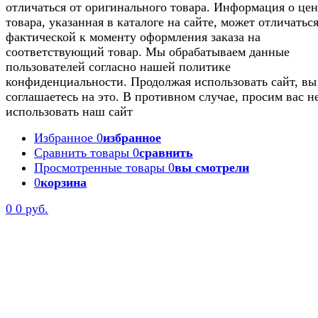
отличаться от оригинального товара. Информация о цен
товара, указанная в каталоге на сайте, может отличаться
фактической к моменту оформления заказа на
соответствующий товар. Мы обрабатываем данные
пользователей согласно нашей политике
конфиденциальности. Продолжая использовать сайт, вы
соглашаетесь на это. В противном случае, просим вас н
использовать наш сайт
Избранное
0
избранное
Сравнить товары
0
сравнить
Просмотренные товары
0
вы смотрели
0
корзина
0
0 руб.