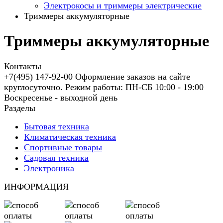
Электрокосы и триммеры электрические
Триммеры аккумуляторные
Триммеры аккумуляторные
Контакты
+7(495) 147-92-00 Оформление заказов на сайте
круглосуточно. Режим работы: ПН-СБ 10:00 - 19:00
Воскресенье - выходной день
Разделы
Бытовая техника
Климатическая техника
Спортивные товары
Садовая техника
Электроника
ИНФОРМАЦИЯ