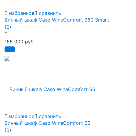
избранное
сравнить
Винный шкаф Caso WineComfort 380 Smart
(0)
165 000 руб.
избранное
сравнить
Винный шкаф Caso WineComfort 66
(0)