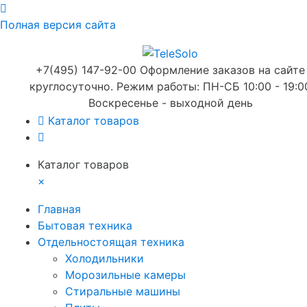
Полная версия сайта
+7(495) 147-92-00 Оформление заказов на сайте
круглосуточно. Режим работы: ПН-СБ 10:00 - 19:0
Воскресенье - выходной день
Каталог товаров
Каталог товаров
×
Главная
Бытовая техника
Отдельностоящая техника
Холодильники
Морозильные камеры
Стиральные машины