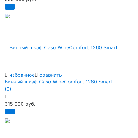
избранное
сравнить
Винный шкаф Caso WineComfort 1260 Smart
(0)
315 000 руб.