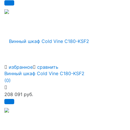
избранное
сравнить
Винный шкаф Cold Vine C180-KSF2
(0)
208 091 руб.