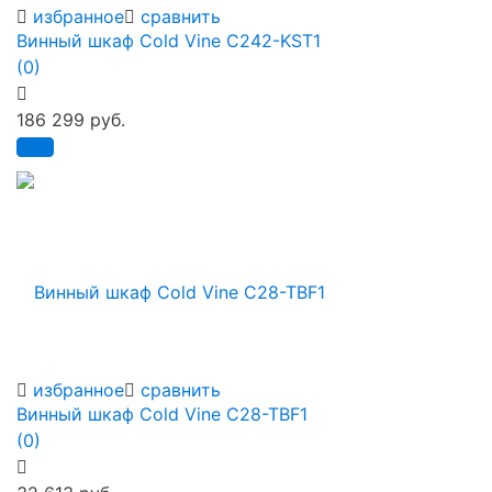
избранное
сравнить
Винный шкаф Cold Vine C242-KST1
(0)
186 299 руб.
избранное
сравнить
Винный шкаф Cold Vine C28-TBF1
(0)