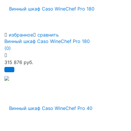
избранное
сравнить
Винный шкаф Caso WineChef Pro 180
(0)
315 876 руб.