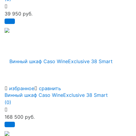
39 950 руб.
избранное
сравнить
Винный шкаф Caso WineExclusive 38 Smart
(0)
168 500 руб.