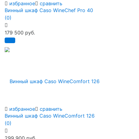
избранное
сравнить
Винный шкаф Caso WineChef Pro 40
(0)
179 500 руб.
избранное
сравнить
Винный шкаф Caso WineComfort 126
(0)
299 900 руб.