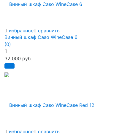
избранное
сравнить
Винный шкаф Caso WineCase 6
(0)
32 000 руб.
избранное
сравнить