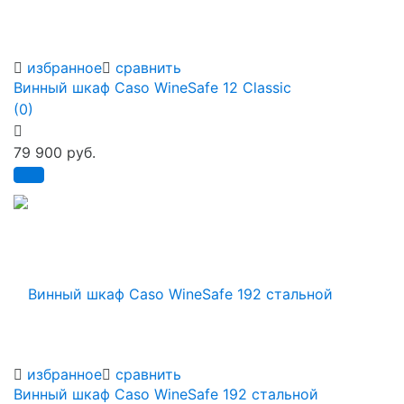
избранное
сравнить
Винный шкаф Caso WineSafe 12 Classic
(0)
79 900 руб.
избранное
сравнить
Винный шкаф Caso WineSafe 192 стальной