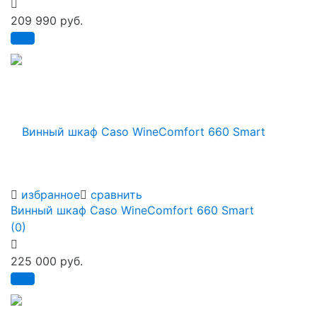
209 990 руб.
избранное
сравнить
Винный шкаф Caso WineComfort 660 Smart
(0)
225 000 руб.