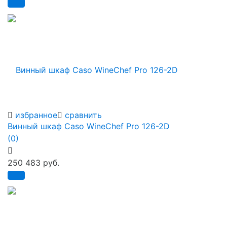
избранное
сравнить
Винный шкаф Caso WineChef Pro 126-2D
(0)
250 483 руб.