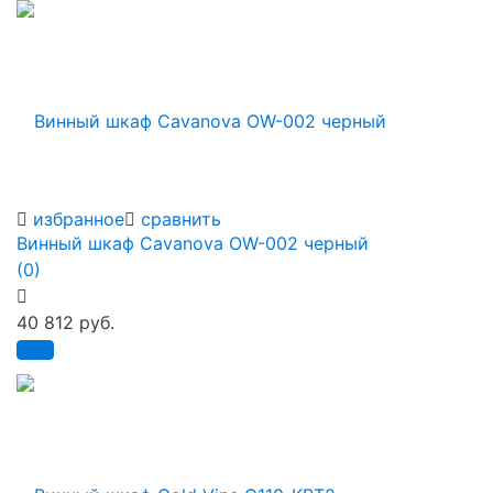
избранное
сравнить
Винный шкаф Cavanova OW-002 черный
(0)
40 812 руб.