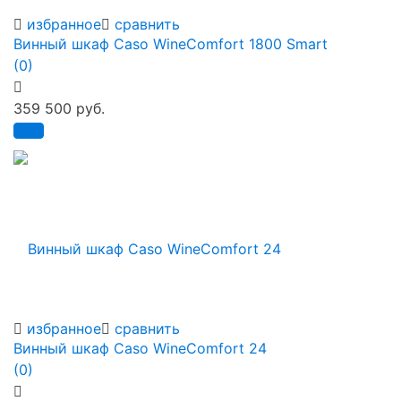
избранное
сравнить
Винный шкаф Caso WineComfort 1800 Smart
(0)
359 500 руб.
избранное
сравнить
Винный шкаф Caso WineComfort 24
(0)