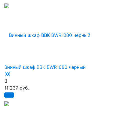
Винный шкаф BBK BWR-080 черный
(0)
11 237 руб.