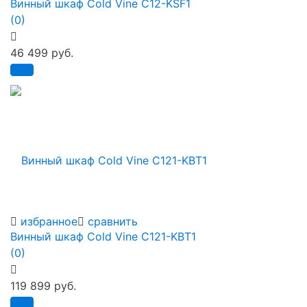
Винный шкаф Cold Vine C12-KSF1
(0)
46 499 руб.
избранное
сравнить
Винный шкаф Cold Vine C121-KBT1
(0)
119 899 руб.