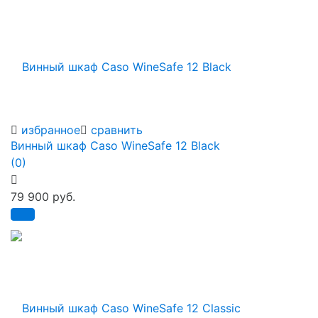
избранное
сравнить
Винный шкаф Caso WineSafe 12 Black
(0)
79 900 руб.