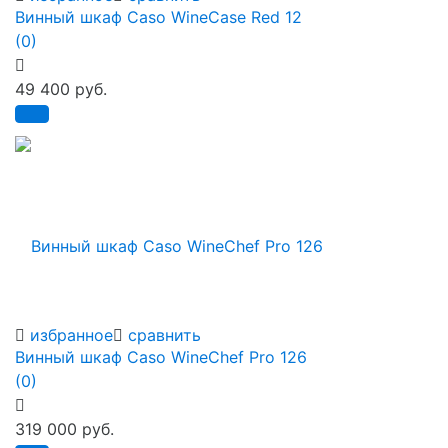
Винный шкаф Caso WineCase Red 12
(0)
49 400 руб.
избранное
сравнить
Винный шкаф Caso WineChef Pro 126
(0)
319 000 руб.