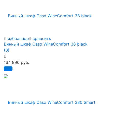
избранное
сравнить
Винный шкаф Caso WineComfort 38 black
(0)
164 990 руб.