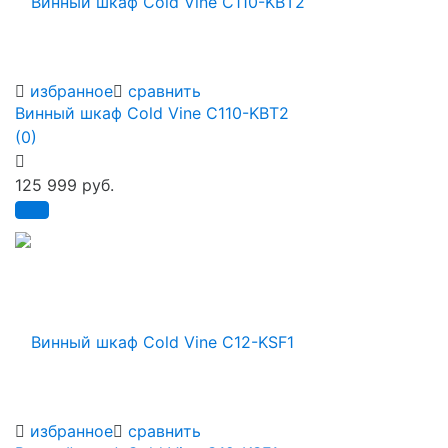
избранное
сравнить
Винный шкаф Cold Vine C110-KBT2
(0)
125 999 руб.
избранное
сравнить