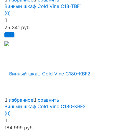
Винный шкаф Cold Vine C18-TBF1
(0)
25 341 руб.
избранное
сравнить
Винный шкаф Cold Vine C180-KBF2
(0)
184 999 руб.