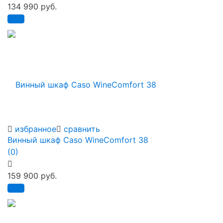
134 990 руб.
избранное
сравнить
Винный шкаф Caso WineComfort 38
(0)
159 900 руб.