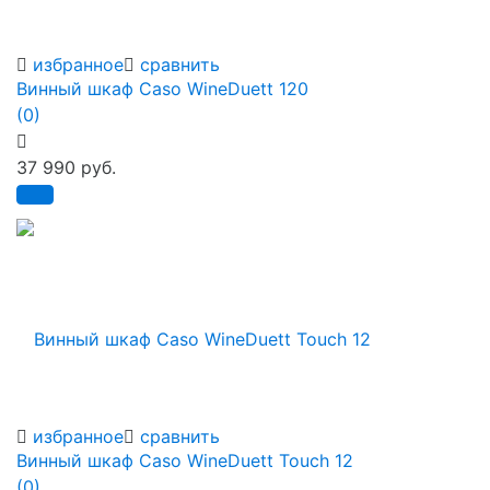
избранное
сравнить
Винный шкаф Caso WineDuett 120
(0)
37 990 руб.
избранное
сравнить
Винный шкаф Caso WineDuett Touch 12
(0)