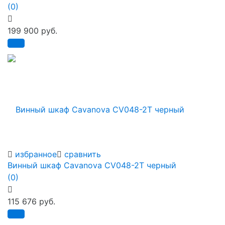
(0)
199 900 руб.
избранное
сравнить
Винный шкаф Cavanova CV048-2T черный
(0)
115 676 руб.