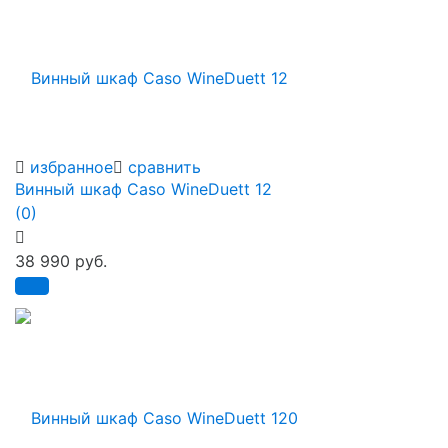
избранное
сравнить
Винный шкаф Caso WineDuett 12
(0)
38 990 руб.