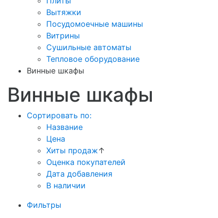
Плиты
Вытяжки
Посудомоечные машины
Витрины
Сушильные автоматы
Тепловое оборудование
Винные шкафы
Винные шкафы
Сортировать по:
Название
Цена
Хиты продаж
↑
Оценка покупателей
Дата добавления
В наличии
Фильтры