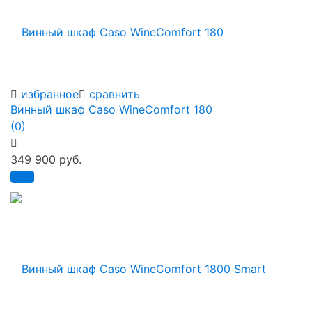
избранное
сравнить
Винный шкаф Caso WineComfort 180
(0)
349 900 руб.