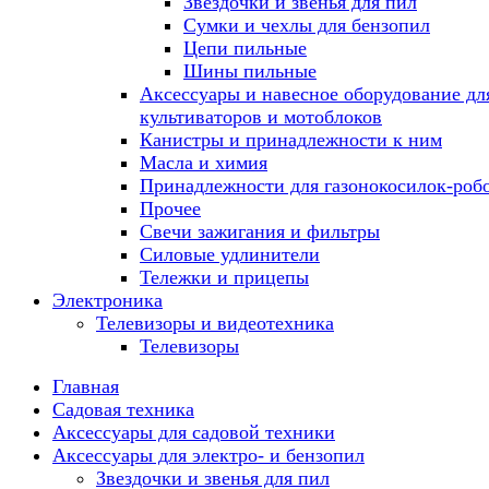
Звездочки и звенья для пил
Сумки и чехлы для бензопил
Цепи пильные
Шины пильные
Аксессуары и навесное оборудование дл
культиваторов и мотоблоков
Канистры и принадлежности к ним
Масла и химия
Принадлежности для газонокосилок-роб
Прочее
Свечи зажигания и фильтры
Силовые удлинители
Тележки и прицепы
Электроника
Телевизоры и видеотехника
Телевизоры
Главная
Садовая техника
Аксессуары для садовой техники
Аксессуары для электро- и бензопил
Звездочки и звенья для пил