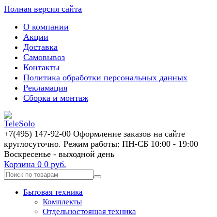
Полная версия сайта
О компании
Акции
Доставка
Самовывоз
Контакты
Политика обработки персональных данных
Рекламация
Сборка и монтаж
+7(495) 147-92-00 Оформление заказов на сайте
круглосуточно. Режим работы: ПН-СБ 10:00 - 19:00
Воскресенье - выходной день
Корзина
0
0 руб.
Бытовая техника
Комплекты
Отдельностоящая техника