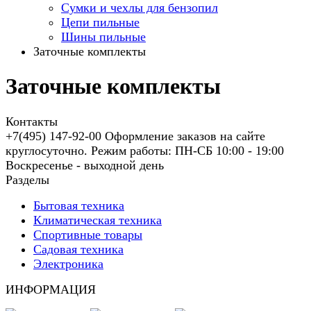
Сумки и чехлы для бензопил
Цепи пильные
Шины пильные
Заточные комплекты
Заточные комплекты
Контакты
+7(495) 147-92-00 Оформление заказов на сайте
круглосуточно. Режим работы: ПН-СБ 10:00 - 19:00
Воскресенье - выходной день
Разделы
Бытовая техника
Климатическая техника
Спортивные товары
Садовая техника
Электроника
ИНФОРМАЦИЯ