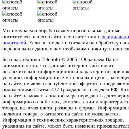
Мы получаем и обрабатываем персональные данные
посетителей нашего сайта в соответствии с
официальн
политикой
. Если вы не даете согласия на обработку сво
персональных данных,вам необходимо покинуть наш са
Бытовая техника TeleSolo © 2005 | Обращаем Ваше
внимание на то, что данный интернет-сайт носит
исключительно информационный характер и ни при ка
условиях информационные материалы и цены, размещ
на сайте, не являются публичной офертой, определяемо
положениями Статьи 437 Гражданского кодекса РФ. Кат
на сайте не может в полной мере передавать достоверн
информацию о свойствах, комплектации и характерист
товара, включая цвета, размеры и формы. Информация 
наличии товара, в каталоге на сайте не указывается.
Информация о технических характеристиках товаров,
указанная на сайте, может быть изменена производител