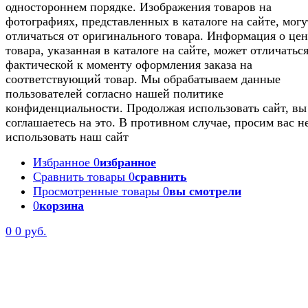
одностороннем порядке. Изображения товаров на
фотографиях, представленных в каталоге на сайте, могу
отличаться от оригинального товара. Информация о цен
товара, указанная в каталоге на сайте, может отличаться
фактической к моменту оформления заказа на
соответствующий товар. Мы обрабатываем данные
пользователей согласно нашей политике
конфиденциальности. Продолжая использовать сайт, вы
соглашаетесь на это. В противном случае, просим вас н
использовать наш сайт
Избранное
0
избранное
Сравнить товары
0
сравнить
Просмотренные товары
0
вы смотрели
0
корзина
0
0 руб.