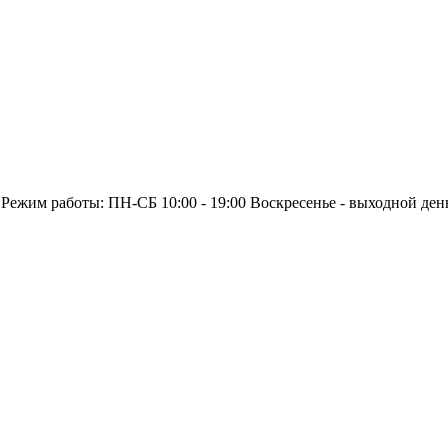
 Режим работы: ПН-СБ 10:00 - 19:00 Воскресенье - выходной ден