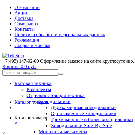
О компании
Акции
Доставка
Самовывоз
Контакты
Политика обработки персональных данных
Рекламация
Сборка и монтаж
+7(495) 147-92-00 Оформление заказов на сайте круглосуточно.
Корзина
0
0 руб.
Бытовая техника
Комплекты
Отдельностоящая техника
Холодильники
Каталог товаров
Двухкамерные холодильники
Однокамерные холодильники
Каталог товаров
Трехкамерные и более холодильники
×
Холодильники Side-By-Side
Морозильные камеры
×