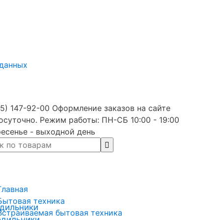
 данных
5) 147-92-00 Оформление заказов на сайте
осуточно. Режим работы: ПН-СБ 10:00 - 19:00
есенье - выходной день
Главная
Бытовая техника
дильники
Встраиваемая бытовая техника
одильники