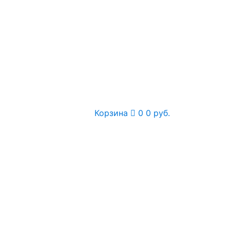
Корзина
0
0 руб.