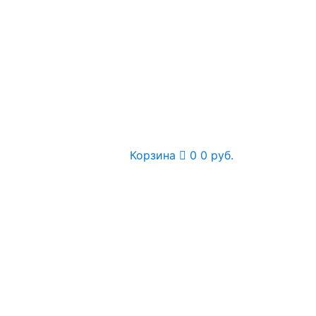
Корзина
0
0 руб.