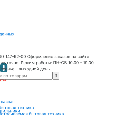
 данных
5) 147-92-00 Оформление заказов на сайте
осуточно. Режим работы: ПН-СБ 10:00 - 19:00
есенье - выходной день
Главная
Бытовая техника
дильники
Встраиваемая бытовая техника