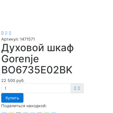
Артикул:
1471571
Духовой шкаф
Gorenje
BO6735E02BK
22 500 руб.
Купить
Поделиться находкой: