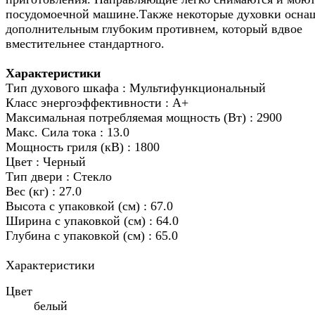
посудомоечной машине.Также некоторые духовки осн
дополнительным глубоким противнем, который вдвое
вместительнее стандартного.
Характеристики
Тип духового шкафа : Мультифункциональный
Класс энергоэффективности : A+
Максимальная потребляемая мощность (Вт) : 2900
Макс. Сила тока : 13.0
Мощность гриля (кВ) : 1800
Цвет : Черный
Тип двери : Стекло
Вес (кг) : 27.0
Высота с упаковкой (см) : 67.0
Ширина с упаковкой (см) : 64.0
Глубина с упаковкой (см) : 65.0
Характеристики
Цвет
белый