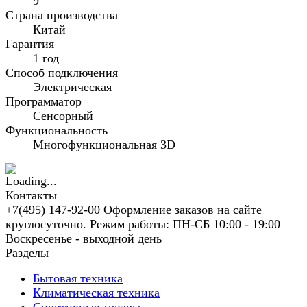
9
Страна производства
Китай
Гарантия
1 год
Способ подключения
Электрическая
Программатор
Сенсорный
Функциональность
Многофункциональная 3D
Контакты
+7(495) 147-92-00 Оформление заказов на сайте
круглосуточно. Режим работы: ПН-СБ 10:00 - 19:00
Воскресенье - выходной день
Разделы
Бытовая техника
Климатическая техника
Спортивные товары