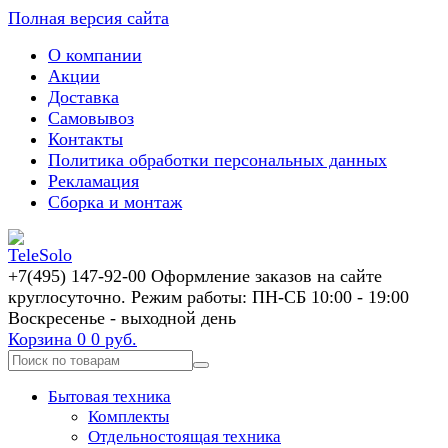
Полная версия сайта
О компании
Акции
Доставка
Самовывоз
Контакты
Политика обработки персональных данных
Рекламация
Сборка и монтаж
+7(495) 147-92-00 Оформление заказов на сайте
круглосуточно. Режим работы: ПН-СБ 10:00 - 19:00
Воскресенье - выходной день
Корзина
0
0 руб.
Бытовая техника
Комплекты
Отдельностоящая техника