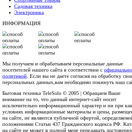
Садовая техника
Электроника
ИНФОРМАЦИЯ
Мы получаем и обрабатываем персональные данные
посетителей нашего сайта в соответствии с
официальн
политикой
. Если вы не даете согласия на обработку сво
персональных данных,вам необходимо покинуть наш са
Бытовая техника TeleSolo © 2005 | Обращаем Ваше
внимание на то, что данный интернет-сайт носит
исключительно информационный характер и ни при ка
условиях информационные материалы и цены, размещ
на сайте, не являются публичной офертой, определяемо
положениями Статьи 437 Гражданского кодекса РФ. Кат
на сайте не может в полной мере передавать достоверн