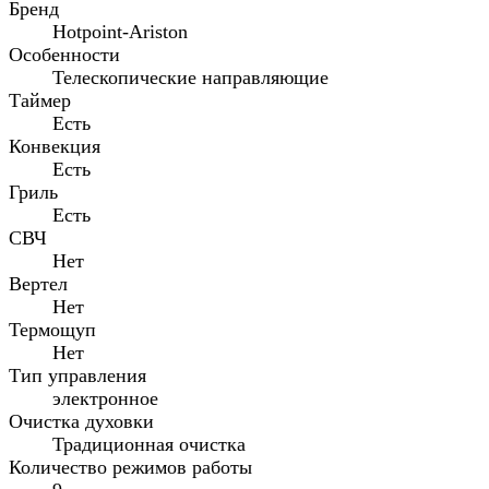
Бренд
Hotpoint-Ariston
Особенности
Телескопические направляющие
Таймер
Есть
Конвекция
Есть
Гриль
Есть
СВЧ
Нет
Вертел
Нет
Термощуп
Нет
Тип управления
электронное
Очистка духовки
Традиционная очистка
Количество режимов работы