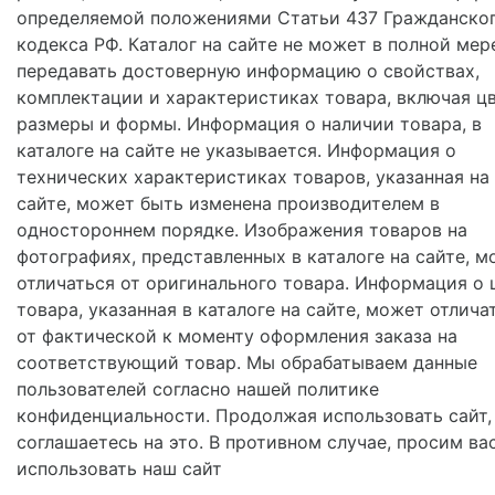
определяемой положениями Статьи 437 Гражданско
кодекса РФ. Каталог на сайте не может в полной мер
передавать достоверную информацию о свойствах,
комплектации и характеристиках товара, включая цв
размеры и формы. Информация о наличии товара, в
каталоге на сайте не указывается. Информация о
технических характеристиках товаров, указанная на
сайте, может быть изменена производителем в
одностороннем порядке. Изображения товаров на
фотографиях, представленных в каталоге на сайте, м
отличаться от оригинального товара. Информация о 
товара, указанная в каталоге на сайте, может отлича
от фактической к моменту оформления заказа на
соответствующий товар. Мы обрабатываем данные
пользователей согласно нашей политике
конфиденциальности. Продолжая использовать сайт,
соглашаетесь на это. В противном случае, просим ва
использовать наш сайт