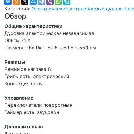
Категория:
Электрические встраиваемые духовые ш
Обзор
Общие характеристики
Духовка электрическая независимая
Объём 71 л
Размеры (ВхШхГ) 59.5 х 59.5 x 55.1 см
Режимы
Режимов нагрева 8
Гриль есть, электрический
Конвекция есть
Управление
Переключатели поворотные
Таймер есть, звуковой
Дополнительно
Вертел нет