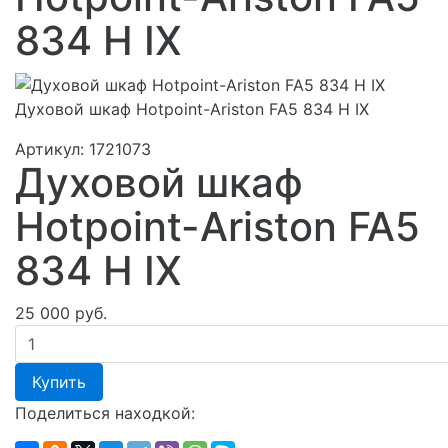
834 H IX
Духовой шкаф Hotpoint-Ariston FA5 834 H IX
Артикул:
1721073
Духовой шкаф
Hotpoint-Ariston FA5
834 H IX
25 000 руб.
Купить
Поделиться находкой: