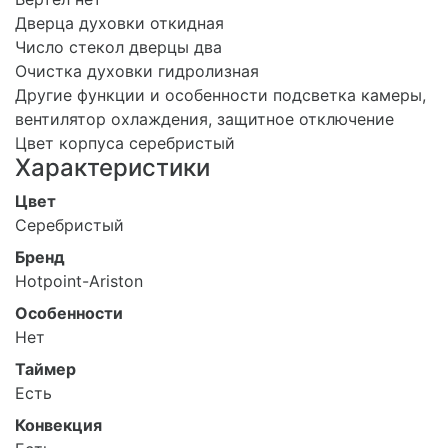
Дверца духовки откидная
Число стекол дверцы два
Очистка духовки гидролизная
Другие функции и особенности подсветка камеры,
вентилятор охлаждения, защитное отключение
Цвет корпуса серебристый
Характеристики
Цвет
Серебристый
Бренд
Hotpoint-Ariston
Особенности
Нет
Таймер
Есть
Конвекция