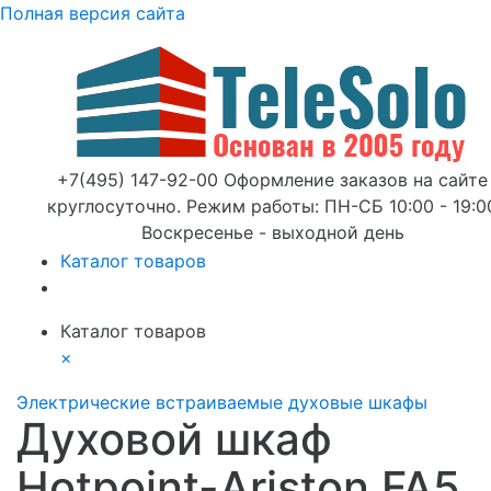
Полная версия сайта
+7(495) 147-92-00 Оформление заказов на сайте
круглосуточно. Режим работы: ПН-СБ 10:00 - 19:0
Воскресенье - выходной день
Каталог товаров
Каталог товаров
×
Электрические встраиваемые духовые шкафы
Духовой шкаф
Hotpoint-Ariston FA5