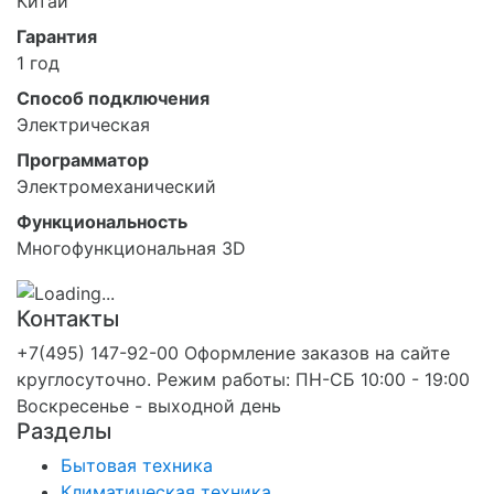
Китай
Гарантия
1 год
Способ подключения
Электрическая
Программатор
Электромеханический
Функциональность
Многофункциональная 3D
Контакты
+7(495) 147-92-00 Оформление заказов на сайте
круглосуточно. Режим работы: ПН-СБ 10:00 - 19:00
Воскресенье - выходной день
Разделы
Бытовая техника
Климатическая техника