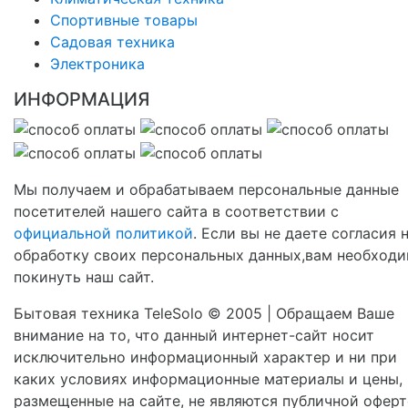
Спортивные товары
Садовая техника
Электроника
ИНФОРМАЦИЯ
Мы получаем и обрабатываем персональные данные
посетителей нашего сайта в соответствии с
официальной политикой
. Если вы не даете согласия 
обработку своих персональных данных,вам необход
покинуть наш сайт.
Бытовая техника TeleSolo © 2005 | Обращаем Ваше
внимание на то, что данный интернет-сайт носит
исключительно информационный характер и ни при
каких условиях информационные материалы и цены,
размещенные на сайте, не являются публичной оферт