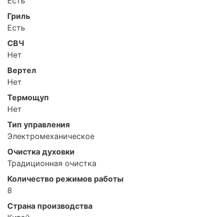
Есть
Гриль
Есть
СВЧ
Нет
Вертел
Нет
Термощуп
Нет
Тип управления
Электромеханическое
Очистка духовки
Традиционная очистка
Количество режимов работы
8
Страна производства