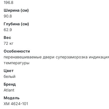
196.8
Ширина (см)
90.8
Глубина (см)
62.9
Вес
72 кг
Особенности
перенавешиваемые двери суперзаморозка индикаци
температуры
Цвет
белый
Бренд
Atlant
Модель
ХМ 4624-101