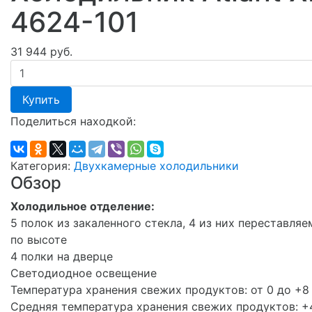
4624-101
31 944 руб.
Купить
Поделиться находкой:
Категория:
Двухкамерные холодильники
Обзор
Холодильное отделение:
5 полок из закаленного стекла, 4 из них переставля
по высоте
4 полки на дверце
Светодиодное освещение
Температура хранения свежих продуктов: от 0 до +8
Средняя температура хранения свежих продуктов: +