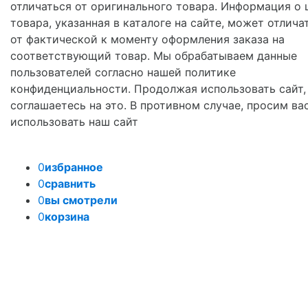
отличаться от оригинального товара. Информация о 
товара, указанная в каталоге на сайте, может отлича
от фактической к моменту оформления заказа на
соответствующий товар. Мы обрабатываем данные
пользователей согласно нашей политике
конфиденциальности. Продолжая использовать сайт,
соглашаетесь на это. В противном случае, просим ва
использовать наш сайт
0
избранное
0
сравнить
0
вы смотрели
0
корзина