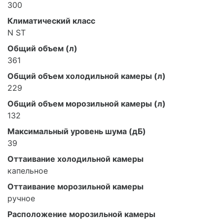
300
Климатический класс
N ST
Общий объем (л)
361
Общий объем холодильной камеры (л)
229
Общий объем морозильной камеры (л)
132
Максимальный уровень шума (дБ)
39
Оттаивание холодильной камеры
капельное
Оттаивание морозильной камеры
ручное
Расположение морозильной камеры