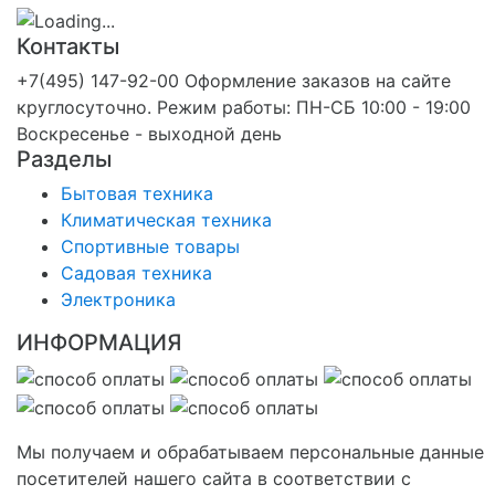
Контакты
+7(495) 147-92-00 Оформление заказов на сайте
круглосуточно. Режим работы: ПН-СБ 10:00 - 19:00
Воскресенье - выходной день
Разделы
Бытовая техника
Климатическая техника
Спортивные товары
Садовая техника
Электроника
ИНФОРМАЦИЯ
Мы получаем и обрабатываем персональные данные
посетителей нашего сайта в соответствии с