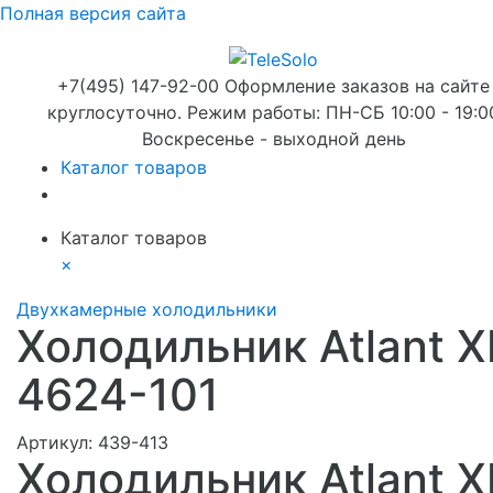
Полная версия сайта
+7(495) 147-92-00 Оформление заказов на сайте
круглосуточно. Режим работы: ПН-СБ 10:00 - 19:0
Воскресенье - выходной день
Каталог товаров
Каталог товаров
×
Двухкамерные холодильники
Холодильник Atlant 
4624-101
Артикул:
439-413
Холодильник Atlant 