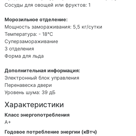
Сосуды для овощей или фруктов: 1
Морозильное отделение:
Мощность замораживания: 5,5 кг/сутки
Температура: - 18°С
Суперзамораживание
3 отделения
Форма для льда
Дополнительная информация:
Электронный блок управления
Перенавеска двери
Уровень шума: 39 дБ
Характеристики
Класс энергопотребления
A+
Годовое потребление энергии (кВтч)