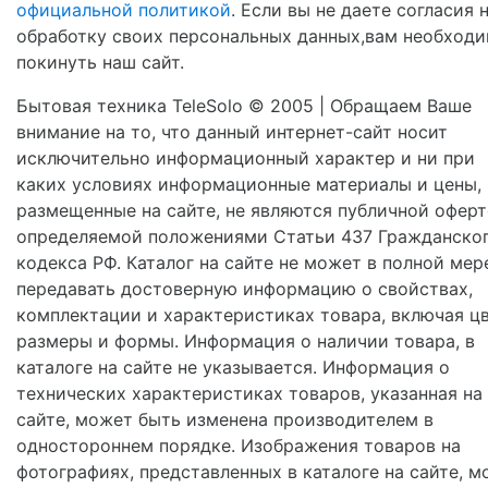
официальной политикой
. Если вы не даете согласия 
обработку своих персональных данных,вам необход
покинуть наш сайт.
Бытовая техника TeleSolo © 2005 | Обращаем Ваше
внимание на то, что данный интернет-сайт носит
исключительно информационный характер и ни при
каких условиях информационные материалы и цены,
размещенные на сайте, не являются публичной оферт
определяемой положениями Статьи 437 Гражданско
кодекса РФ. Каталог на сайте не может в полной мер
передавать достоверную информацию о свойствах,
комплектации и характеристиках товара, включая цв
размеры и формы. Информация о наличии товара, в
каталоге на сайте не указывается. Информация о
технических характеристиках товаров, указанная на
сайте, может быть изменена производителем в
одностороннем порядке. Изображения товаров на
фотографиях, представленных в каталоге на сайте, м