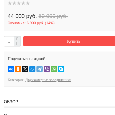
44 000 руб.
50 900 руб.
Экономия:
6 900 руб.
(
14%
)
Купить
Поделиться находкой:
Категория:
Двухкамерные холодильники
ОБЗОР