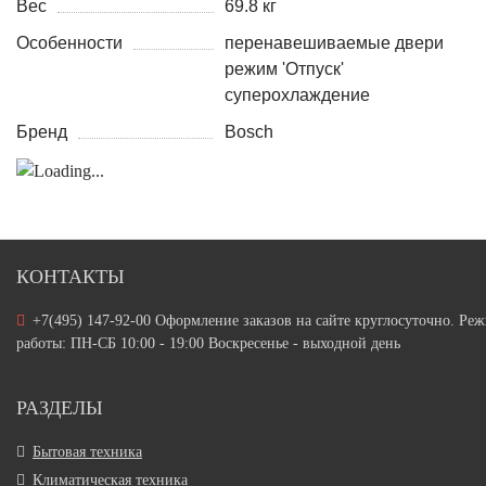
Вес
69.8 кг
Особенности
перенавешиваемые двери
режим 'Отпуск'
суперохлаждение
Бренд
Bosch
КОНТАКТЫ
+7(495) 147-92-00 Оформление заказов на сайте круглосуточно. Ре
работы: ПН-СБ 10:00 - 19:00 Воскресенье - выходной день
РАЗДЕЛЫ
Бытовая техника
Климатическая техника