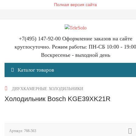
Полная версия сайта
+7(495) 147-92-00 Оформление заказов на сайте
круглосуточно. Режим работы: ПН-СБ 10:00 - 19:0
Воскресенье - выходной день
Каталог товаров
ДВУХКАМЕРНЫЕ ХОЛОДИЛЬНИКИ
Холодильник Bosch KGE39XK21R
Артикул:
768-563