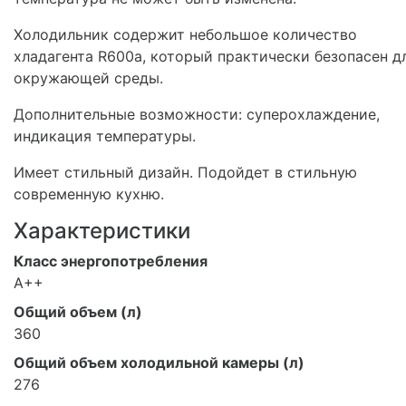
Холодильник содержит небольшое количество
хладагента R600a, который практически безопасен д
окружающей среды.
Дополнительные возможности: суперохлаждение,
индикация температуры.
Имеет стильный дизайн. Подойдет в стильную
современную кухню.
Характеристики
Класс энергопотребления
A++
Общий объем (л)
360
Общий объем холодильной камеры (л)
276