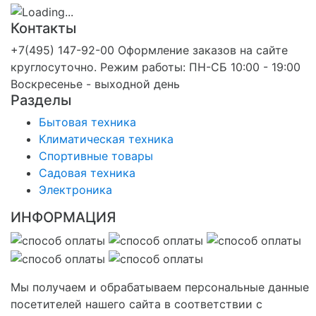
Контакты
+7(495) 147-92-00 Оформление заказов на сайте
круглосуточно. Режим работы: ПН-СБ 10:00 - 19:00
Воскресенье - выходной день
Разделы
Бытовая техника
Климатическая техника
Спортивные товары
Садовая техника
Электроника
ИНФОРМАЦИЯ
Мы получаем и обрабатываем персональные данные
посетителей нашего сайта в соответствии с