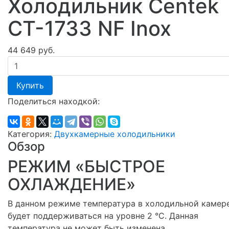
Холодильник Centek
CT-1733 NF Inox
44 649 руб.
Купить
Поделиться находкой:
Категория:
Двухкамерные холодильники
Обзор
РЕЖИМ «БЫСТРОЕ
ОХЛАЖДЕНИЕ»
В данном режиме температура в холодильной камер
будет поддерживаться на уровне 2 °С. Данная
температура не может быть изменена.