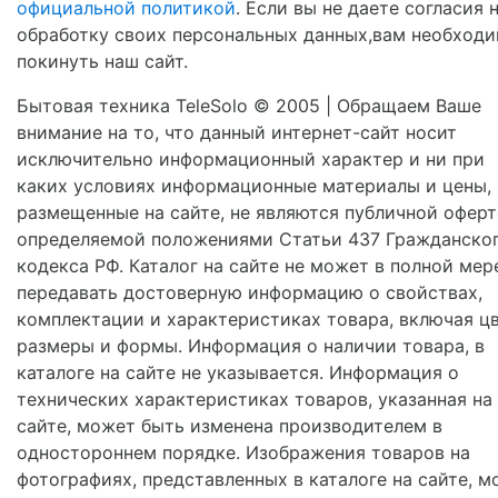
официальной политикой
. Если вы не даете согласия 
обработку своих персональных данных,вам необход
покинуть наш сайт.
Бытовая техника TeleSolo © 2005 | Обращаем Ваше
внимание на то, что данный интернет-сайт носит
исключительно информационный характер и ни при
каких условиях информационные материалы и цены,
размещенные на сайте, не являются публичной оферт
определяемой положениями Статьи 437 Гражданско
кодекса РФ. Каталог на сайте не может в полной мер
передавать достоверную информацию о свойствах,
комплектации и характеристиках товара, включая цв
размеры и формы. Информация о наличии товара, в
каталоге на сайте не указывается. Информация о
технических характеристиках товаров, указанная на
сайте, может быть изменена производителем в
одностороннем порядке. Изображения товаров на
фотографиях, представленных в каталоге на сайте, м