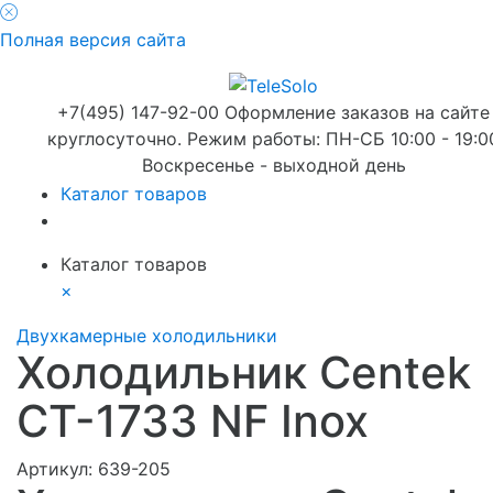
Полная версия сайта
+7(495) 147-92-00 Оформление заказов на сайте
круглосуточно. Режим работы: ПН-СБ 10:00 - 19:0
Воскресенье - выходной день
Каталог товаров
Каталог товаров
×
Двухкамерные холодильники
Холодильник Centek
CT-1733 NF Inox
Артикул:
639-205