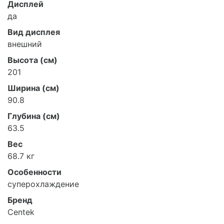
Дисплей
да
Вид дисплея
внешний
Высота (см)
201
Ширина (см)
90.8
Глубина (см)
63.5
Вес
68.7 кг
Особенности
суперохлаждение
Бренд
Centek