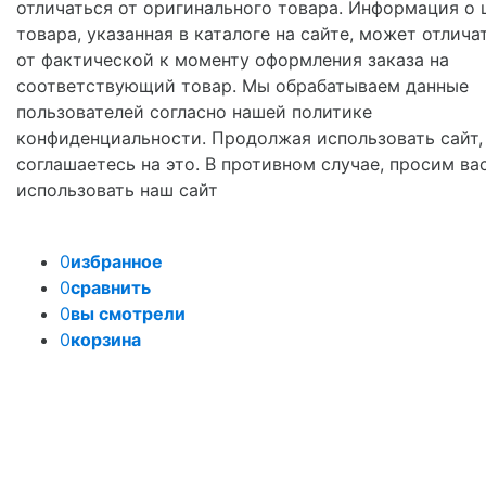
отличаться от оригинального товара. Информация о 
товара, указанная в каталоге на сайте, может отлича
от фактической к моменту оформления заказа на
соответствующий товар. Мы обрабатываем данные
пользователей согласно нашей политике
конфиденциальности. Продолжая использовать сайт,
соглашаетесь на это. В противном случае, просим ва
использовать наш сайт
0
избранное
0
сравнить
0
вы смотрели
0
корзина