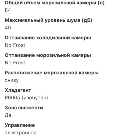
Общий объем морозильной камеры (л)
84
Максимальный уровень шума (дБ)
40
Оттаивание холодильной камеры
No Frost
Оттаивание морозильной камеры
No Frost
Расположение морозильной камеры
снизу
Хладагент
R600a (изобутан)
Зона свежести
Да
Управление
электронное