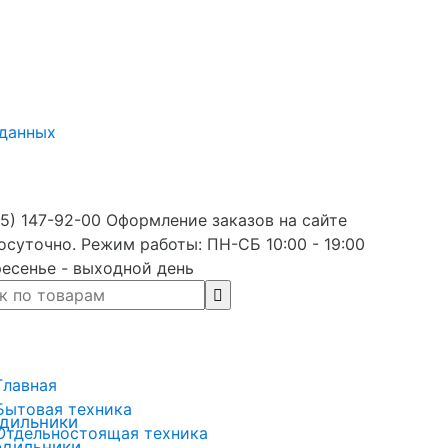
 данных
5) 147-92-00 Оформление заказов на сайте
осуточно. Режим работы: ПН-СБ 10:00 - 19:00
есенье - выходной день
Главная
Бытовая техника
дильники
Отдельностоящая техника
одильники