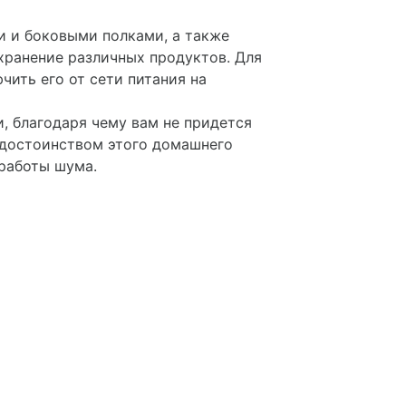
и и боковыми полками, а также
ранение различных продуктов. Для
ить его от сети питания на
 благодаря чему вам не придется
 достоинством этого домашнего
работы шума.