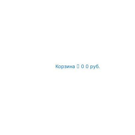
Корзина
0
0 руб.