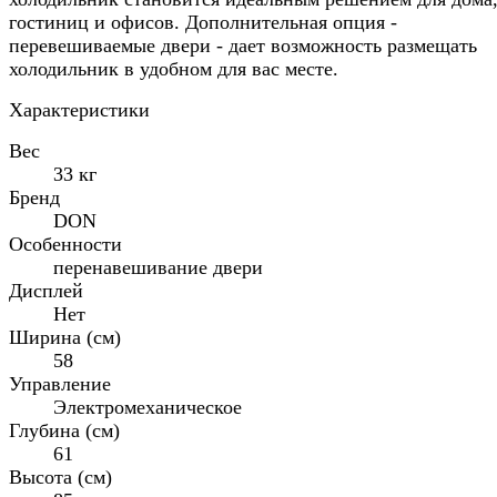
гостиниц и офисов. Дополнительная опция -
перевешиваемые двери - дает возможность размещать
холодильник в удобном для вас месте.
Характеристики
Вес
33 кг
Бренд
DON
Особенности
перенавешивание двери
Дисплей
Нет
Ширина (см)
58
Управление
Электромеханическое
Глубина (см)
61
Высота (см)