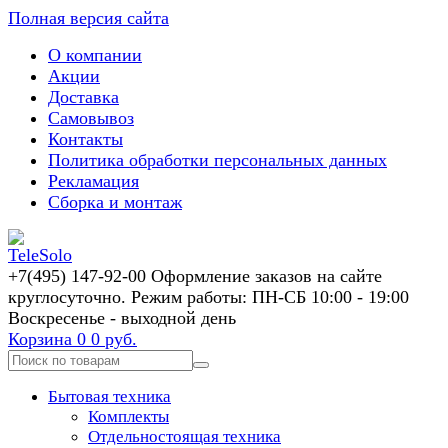
Полная версия сайта
О компании
Акции
Доставка
Самовывоз
Контакты
Политика обработки персональных данных
Рекламация
Сборка и монтаж
+7(495) 147-92-00 Оформление заказов на сайте
круглосуточно. Режим работы: ПН-СБ 10:00 - 19:00
Воскресенье - выходной день
Корзина
0
0 руб.
Бытовая техника
Комплекты
Отдельностоящая техника