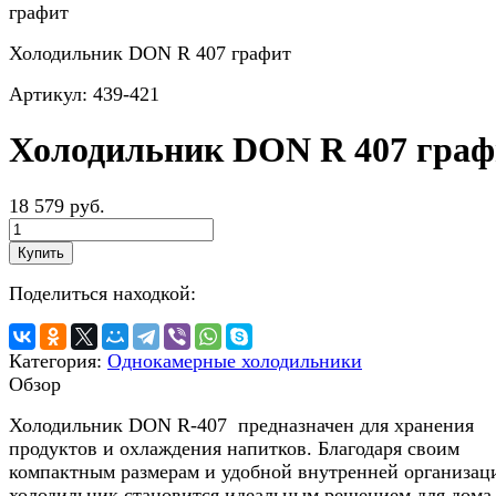
Холодильник DON R 407 графит
Артикул:
439-421
Холодильник DON R 407 граф
18 579 руб.
Купить
Поделиться находкой:
Категория:
Однокамерные холодильники
Обзор
Холодильник DON R-407 предназначен для хранения
продуктов и охлаждения напитков. Благодаря своим
компактным размерам и удобной внутренней организац
холодильник становится идеальным решением для дома