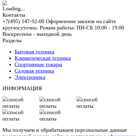
Контакты
+7(495) 147-92-00 Оформление заказов на сайте
круглосуточно. Режим работы: ПН-СБ 10:00 - 19:00
Воскресенье - выходной день
Разделы
Бытовая техника
Климатическая техника
Спортивные товары
Садовая техника
Электроника
ИНФОРМАЦИЯ
Мы получаем и обрабатываем персональные данные