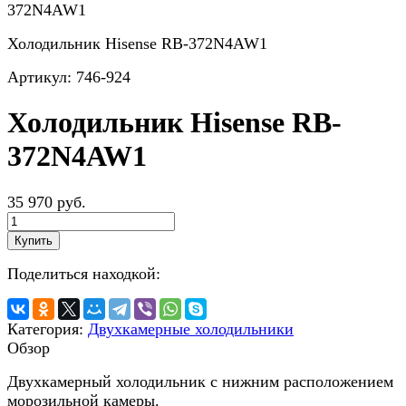
Холодильник Hisense RB-372N4AW1
Артикул:
746-924
Холодильник Hisense RB-
372N4AW1
35 970 руб.
Купить
Поделиться находкой:
Категория:
Двухкамерные холодильники
Обзор
Двухкамерный холодильник с нижним расположением
морозильной камеры.