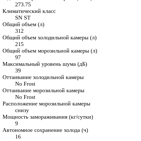
273.75
Климатический класс
SN ST
Общий объем (л)
312
Общий объем холодильной камеры (л)
215
Общий объем морозильной камеры (л)
97
Максимальный уровень шума (дБ)
39
Оттаивание холодильной камеры
No Frost
Оттаивание морозильной камеры
No Frost
Расположение морозильной камеры
снизу
Мощность замораживания (кг/сутки)
9
Автономное сохранение холода (ч)
16