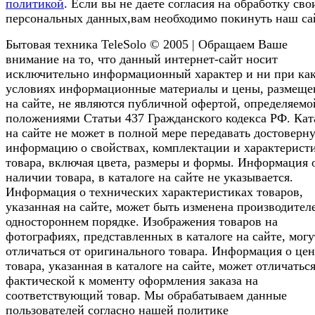
политикой
. Если вы не даете согласия на обработку сво
персональных данных,вам необходимо покинуть наш са
Бытовая техника TeleSolo © 2005 | Обращаем Ваше
внимание на то, что данный интернет-сайт носит
исключительно информационный характер и ни при ка
условиях информационные материалы и цены, размещ
на сайте, не являются публичной офертой, определяемо
положениями Статьи 437 Гражданского кодекса РФ. Кат
на сайте не может в полной мере передавать достоверн
информацию о свойствах, комплектации и характерист
товара, включая цвета, размеры и формы. Информация 
наличии товара, в каталоге на сайте не указывается.
Информация о технических характеристиках товаров,
указанная на сайте, может быть изменена производител
одностороннем порядке. Изображения товаров на
фотографиях, представленных в каталоге на сайте, могу
отличаться от оригинального товара. Информация о цен
товара, указанная в каталоге на сайте, может отличаться
фактической к моменту оформления заказа на
соответствующий товар. Мы обрабатываем данные
пользователей согласно нашей политике