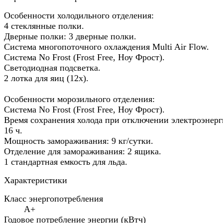
Особенности холодильного отделения:
4 стеклянные полки.
Дверные полки: 3 дверные полки.
Система многопоточного охлаждения Multi Air Flow.
Система No Frost (Frost Free, Ноу Фрост).
Светодиодная подсветка.
2 лотка для яиц (12x).
Особенности морозильного отделения:
Система No Frost (Frost Free, Ноу Фрост).
Время сохранения холода при отключении электроэнерг
16 ч.
Мощность замораживания: 9 кг/сутки.
Отделение для замораживания: 2 ящика.
1 стандартная емкость для льда.
Характеристики
Класс энергопотребления
A+
Годовое потребление энергии (кВтч)