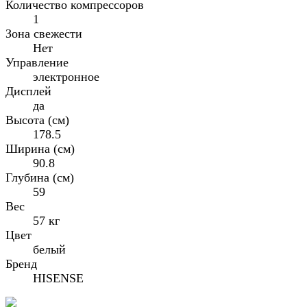
Количество компрессоров
1
Зона свежести
Нет
Управление
электронное
Дисплей
да
Высота (см)
178.5
Ширина (см)
90.8
Глубина (см)
59
Вес
57 кг
Цвет
белый
Бренд
HISENSE