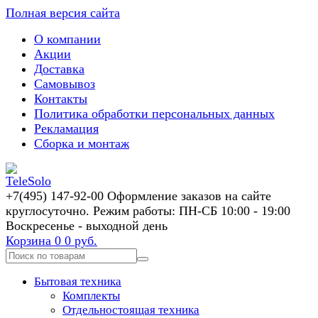
Полная версия сайта
О компании
Акции
Доставка
Самовывоз
Контакты
Политика обработки персональных данных
Рекламация
Сборка и монтаж
+7(495) 147-92-00 Оформление заказов на сайте
круглосуточно. Режим работы: ПН-СБ 10:00 - 19:00
Воскресенье - выходной день
Корзина
0
0 руб.
Бытовая техника
Комплекты
Отдельностоящая техника