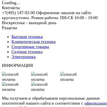
Контакты
+7(495) 147-92-00 Оформление заказов на сайте
круглосуточно. Режим работы: ПН-СБ 10:00 - 19:00
Воскресенье - выходной день
Разделы
Бытовая техника
Климатическая техника
Спортивные товары
Садовая техника
Электроника
ИНФОРМАЦИЯ
Мы получаем и обрабатываем персональные данные
посетителей нашего сайта в соответствии с
официальн