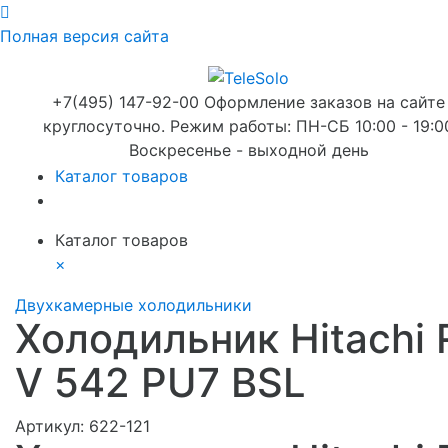
Полная версия сайта
+7(495) 147-92-00 Оформление заказов на сайте
круглосуточно. Режим работы: ПН-СБ 10:00 - 19:0
Воскресенье - выходной день
Каталог товаров
Каталог товаров
×
Двухкамерные холодильники
Холодильник Hitachi 
V 542 PU7 BSL
Артикул:
622-121