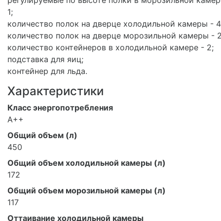
1;
количество полок на дверце холодильной камеры - 
количество полок на дверце морозильной камеры - 
количество контейнеров в холодильной камере - 2;
подставка для яиц;
контейнер для льда.
Характеристики
Класс энергопотребления
A++
Общий объем (л)
450
Общий объем холодильной камеры (л)
172
Общий объем морозильной камеры (л)
117
Оттаивание холодильной камеры