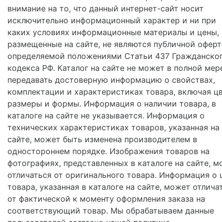
внимание на то, что данный интернет-сайт носит
исключительно информационный характер и ни при
каких условиях информационные материалы и цены,
размещенные на сайте, не являются публичной оферт
определяемой положениями Статьи 437 Гражданско
кодекса РФ. Каталог на сайте не может в полной мер
передавать достоверную информацию о свойствах,
комплектации и характеристиках товара, включая цв
размеры и формы. Информация о наличии товара, в
каталоге на сайте не указывается. Информация о
технических характеристиках товаров, указанная на
сайте, может быть изменена производителем в
одностороннем порядке. Изображения товаров на
фотографиях, представленных в каталоге на сайте, м
отличаться от оригинального товара. Информация о 
товара, указанная в каталоге на сайте, может отлича
от фактической к моменту оформления заказа на
соответствующий товар. Мы обрабатываем данные