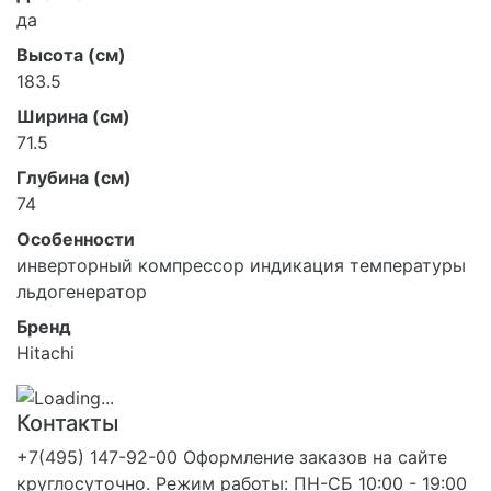
да
Высота (см)
183.5
Ширина (см)
71.5
Глубина (см)
74
Особенности
инверторный компрессор индикация температуры
льдогенератор
Бренд
Hitachi
Контакты
+7(495) 147-92-00 Оформление заказов на сайте
круглосуточно. Режим работы: ПН-СБ 10:00 - 19:00