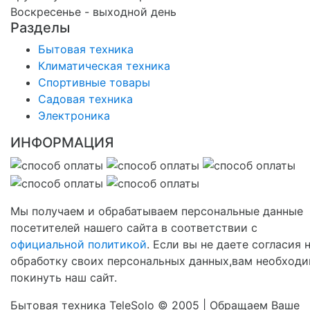
Воскресенье - выходной день
Разделы
Бытовая техника
Климатическая техника
Спортивные товары
Садовая техника
Электроника
ИНФОРМАЦИЯ
Мы получаем и обрабатываем персональные данные
посетителей нашего сайта в соответствии с
официальной политикой
. Если вы не даете согласия 
обработку своих персональных данных,вам необход
покинуть наш сайт.
Бытовая техника TeleSolo © 2005 | Обращаем Ваше