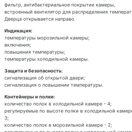
фильтр, антибактериальное покрытие камеры,
встроенный вентилятор для распределения температ
Дверца открывается направо.
Индикация:
температуры морозильной камеры;
включения;
повышения температуры;
температуры холодильной камеры.
Защита и безопасность:
сигнализация об открытой двери;
сигнализация о повышении температуры.
Контейнеры и полки:
количество полок в холодильной камере - 4;
регулируемые по высоте полки в холодильной камер
3;
количество полок в морозильной камере - 2;
регулируемые по высоте полки в морозильной камер