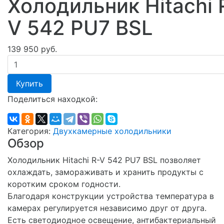
Холодильник Hitachi 
V 542 PU7 BSL
139 950 руб.
Купить
Поделиться находкой:
Категория:
Двухкамерные холодильники
Обзор
Холодильник Hitachi R-V 542 PU7 BSL позволяет
охлаждать, замораживать и хранить продукты с
коротким сроком годности.
Благодаря конструкции устройства температура в
камерах регулируется независимо друг от друга.
Есть светодиодное освещение, антибактериальный