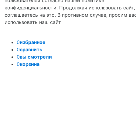
пользователей согласно нашей политике
конфиденциальности. Продолжая использовать сайт,
соглашаетесь на это. В противном случае, просим ва
использовать наш сайт
0
избранное
0
сравнить
0
вы смотрели
0
корзина