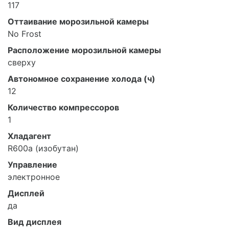
117
Оттаивание морозильной камеры
No Frost
Расположение морозильной камеры
сверху
Автономное сохранение холода (ч)
12
Количество компрессоров
1
Хладагент
R600a (изобутан)
Управление
электронное
Дисплей
да
Вид дисплея