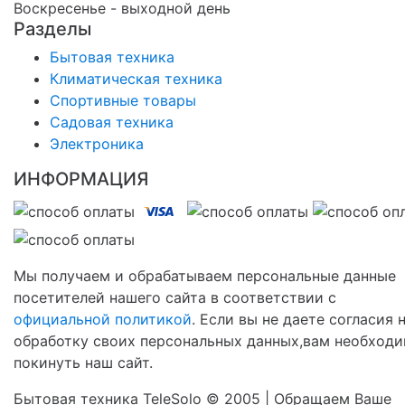
Воскресенье - выходной день
Разделы
Бытовая техника
Климатическая техника
Спортивные товары
Садовая техника
Электроника
ИНФОРМАЦИЯ
Мы получаем и обрабатываем персональные данные
посетителей нашего сайта в соответствии с
официальной политикой
. Если вы не даете согласия 
обработку своих персональных данных,вам необход
покинуть наш сайт.
Бытовая техника TeleSolo © 2005 | Обращаем Ваше