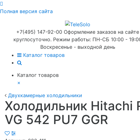
Полная версия сайта
+7(495) 147-92-00 Оформление заказов на сайте
круглосуточно. Режим работы: ПН-СБ 10:00 - 19:0
Воскресенье - выходной день
Каталог товаров
Каталог товаров
×
Двухкамерные холодильники
Холодильник Hitachi 
VG 542 PU7 GGR