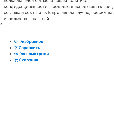
пользователей согласно нашей политике
конфиденциальности. Продолжая использовать сайт,
соглашаетесь на это. В противном случае, просим ва
использовать наш сайт
0
избранное
0
сравнить
0
вы смотрели
0
корзина