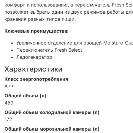
комфорт к использованию, а переключатель Fresh Sel
позволяет выбрать один из двух режимов работы дл
хранения разных типов пищи.
Ключевые преимущества:
Увеличенное отделение для овощей Moisture-Gu
Переключатель Fresh Select
Ледогенератор
Характеристики
Класс энергопотребления
A++
Общий объем (л)
450
Общий объем холодильной камеры (л)
172
Общий объем морозильной камеры (л)