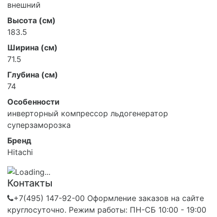
внешний
Высота (см)
183.5
Ширина (см)
71.5
Глубина (см)
74
Особенности
инверторный компрессор льдогенератор
суперзаморозка
Бренд
Hitachi
Контакты
+7(495) 147-92-00 Оформление заказов на сайте
круглосуточно. Режим работы: ПН-СБ 10:00 - 19:00