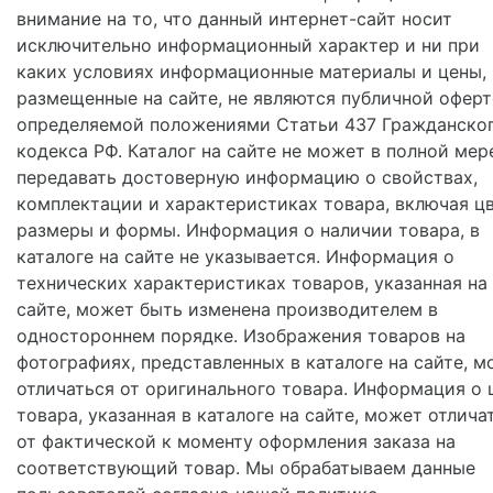
внимание на то, что данный интернет-сайт носит
исключительно информационный характер и ни при
каких условиях информационные материалы и цены,
размещенные на сайте, не являются публичной оферт
определяемой положениями Статьи 437 Гражданско
кодекса РФ. Каталог на сайте не может в полной мер
передавать достоверную информацию о свойствах,
комплектации и характеристиках товара, включая цв
размеры и формы. Информация о наличии товара, в
каталоге на сайте не указывается. Информация о
технических характеристиках товаров, указанная на
сайте, может быть изменена производителем в
одностороннем порядке. Изображения товаров на
фотографиях, представленных в каталоге на сайте, м
отличаться от оригинального товара. Информация о 
товара, указанная в каталоге на сайте, может отлича
от фактической к моменту оформления заказа на
соответствующий товар. Мы обрабатываем данные