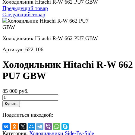
Холодильник Hitachi R-W 662 PU7 GBW
Предыдущий товар
Следующий товар
Холодильник Hitachi R-W 662 PU7 GBW
Артикул:
622-106
Холодильник Hitachi R-W 662
PU7 GBW
85 000 руб.
Купить
Поделиться находкой:
Категория:
Холодильники Side-By-Side