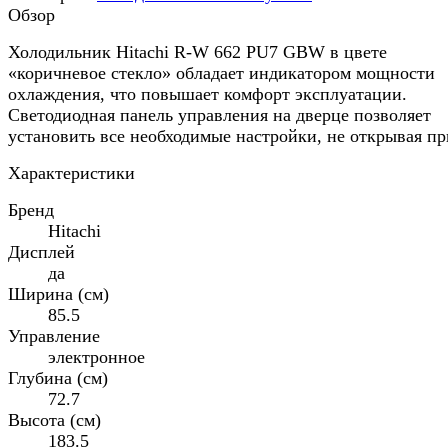
Обзор
Холодильник Hitachi R-W 662 PU7 GBW в цвете
«коричневое стекло» обладает индикатором мощности
охлаждения, что повышает комфорт эксплуатации.
Светодиодная панель управления на дверце позволяет
установить все необходимые настройки, не открывая пр
Характеристики
Бренд
Hitachi
Дисплей
да
Ширина (см)
85.5
Управление
электронное
Глубина (см)
72.7
Высота (см)
183.5