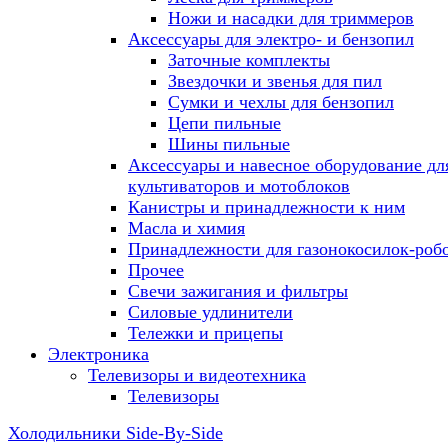
Ножи и насадки для триммеров
Аксессуары для электро- и бензопил
Заточные комплекты
Звездочки и звенья для пил
Сумки и чехлы для бензопил
Цепи пильные
Шины пильные
Аксессуары и навесное оборудование дл
культиваторов и мотоблоков
Канистры и принадлежности к ним
Масла и химия
Принадлежности для газонокосилок-роб
Прочее
Свечи зажигания и фильтры
Силовые удлинители
Тележки и прицепы
Электроника
Телевизоры и видеотехника
Телевизоры
Холодильники Side-By-Side