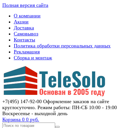
Полная версия сайта
О компании
Акции
Доставка
Самовывоз
Контакты
Политика обработки персональных данных
Рекламация
Сборка и монтаж
+7(495) 147-92-00 Оформление заказов на сайте
круглосуточно. Режим работы: ПН-СБ 10:00 - 19:00
Воскресенье - выходной день
Корзина
0
0 руб.