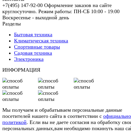
+7(495) 147-92-00 Оформление заказов на сайте
круглосуточно. Режим работы: ПН-СБ 10:00 - 19:00
Воскресенье - выходной день
Разделы
Бытовая техника
Климатическая техника
Спортивные товары
Садовая техника
Электроника
ИНФОРМАЦИЯ
Мы получаем и обрабатываем персональные данные
посетителей нашего сайта в соответствии с
официальн
политикой
. Если вы не даете согласия на обработку сво
персональных данных,вам необходимо покинуть наш са