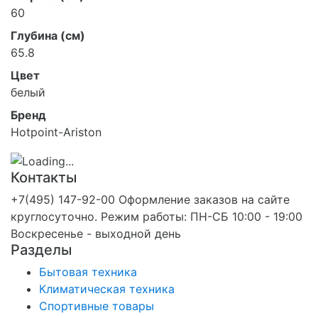
60
Глубина (см)
65.8
Цвет
белый
Бренд
Hotpoint-Ariston
Контакты
+7(495) 147-92-00 Оформление заказов на сайте
круглосуточно. Режим работы: ПН-СБ 10:00 - 19:00
Воскресенье - выходной день
Разделы
Бытовая техника
Климатическая техника
Спортивные товары