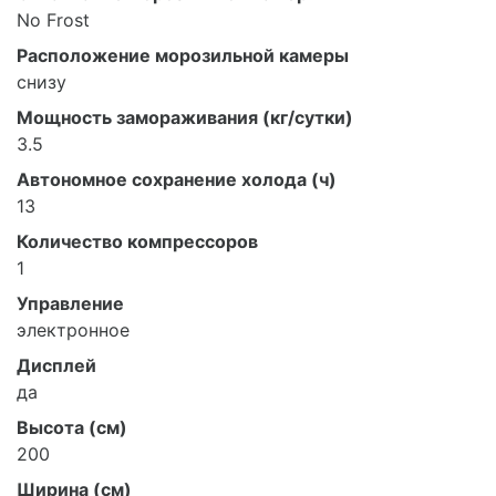
No Frost
Расположение морозильной камеры
снизу
Мощность замораживания (кг/сутки)
3.5
Автономное сохранение холода (ч)
13
Количество компрессоров
1
Управление
электронное
Дисплей
да
Высота (см)
200
Ширина (см)