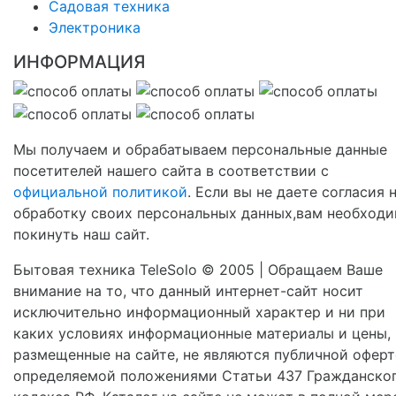
Садовая техника
Электроника
ИНФОРМАЦИЯ
Мы получаем и обрабатываем персональные данные
посетителей нашего сайта в соответствии с
официальной политикой
. Если вы не даете согласия 
обработку своих персональных данных,вам необход
покинуть наш сайт.
Бытовая техника TeleSolo © 2005 | Обращаем Ваше
внимание на то, что данный интернет-сайт носит
исключительно информационный характер и ни при
каких условиях информационные материалы и цены,
размещенные на сайте, не являются публичной оферт
определяемой положениями Статьи 437 Гражданско