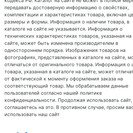
кодекса РФ. Каталог на сайте не может в полной мер
передавать достоверную информацию о свойствах,
комплектации и характеристиках товара, включая цв
размеры и формы. Информация о наличии товара, в
каталоге на сайте не указывается. Информация о
технических характеристиках товаров, указанная на
сайте, может быть изменена производителем в
одностороннем порядке. Изображения товаров на
фотографиях, представленных в каталоге на сайте, м
отличаться от оригинального товара. Информация о 
товара, указанная в каталоге на сайте, может отлича
от фактической к моменту оформления заказа на
соответствующий товар. Мы обрабатываем данные
пользователей согласно нашей политике
конфиденциальности. Продолжая использовать сайт,
соглашаетесь на это. В противном случае, просим ва
использовать наш сайт