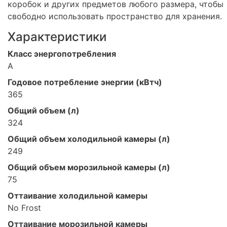
коробок и других предметов любого размера, чтобы
свободно использовать пространство для хранения.
Характеристики
Класс энергопотребления
A
Годовое потребление энергии (кВтч)
365
Общий объем (л)
324
Общий объем холодильной камеры (л)
249
Общий объем морозильной камеры (л)
75
Оттаивание холодильной камеры
No Frost
Оттаивание морозильной камеры