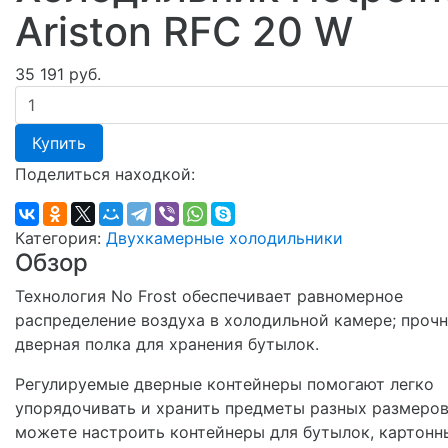
Ariston RFC 20 W
35 191 руб.
Купить
Поделиться находкой:
Категория:
Двухкамерные холодильники
Обзор
Технология No Frost обеспечивает равномерное
распределение воздуха в холодильной камере; проч
дверная полка для хранения бутылок.
Регулируемые дверные контейнеры помогают легко
упорядочивать и хранить предметы разных размеров
можете настроить контейнеры для бутылок, картонн