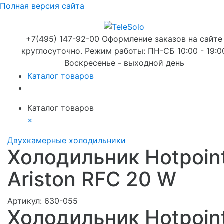
Полная версия сайта
+7(495) 147-92-00 Оформление заказов на сайте
круглосуточно. Режим работы: ПН-СБ 10:00 - 19:0
Воскресенье - выходной день
Каталог товаров
Каталог товаров
×
Двухкамерные холодильники
Холодильник Hotpoin
Ariston RFC 20 W
Артикул:
630-055
Холодильник Hotpoin