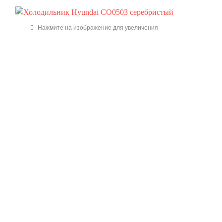
Нажмите на изображение для увеличения