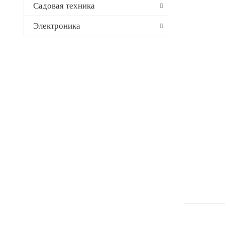
Садовая техника
Электроника