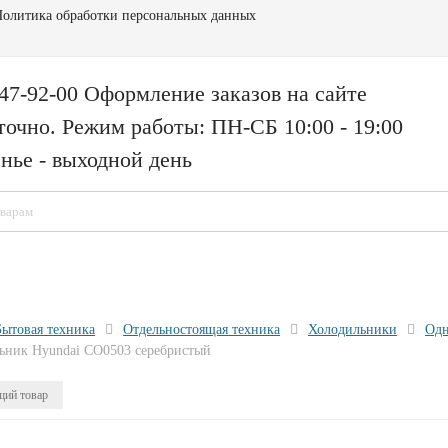
олитика обработки персональных данных
147-92-00 Оформление заказов на сайте
точно. Режим работы: ПН-СБ 10:00 - 19:00
нье - выходной день
Бытовая техника
Отдельностоящая техника
Холодильники
Одн
ьник Hyundai CO0503 серебристый
ий товар