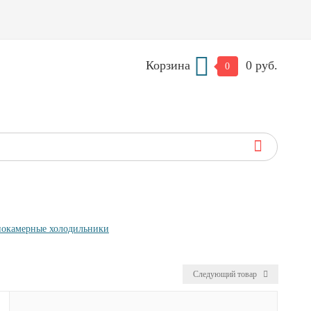
Корзина
0 руб.
0
окамерные холодильники
Следующий товар