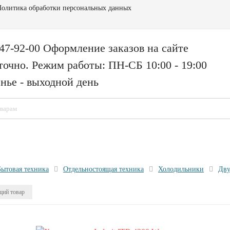
олитика обработки персональных данных
147-92-00 Оформление заказов на сайте
точно. Режим работы: ПН-СБ 10:00 - 19:00
нье - выходной день
Бытовая техника
Отдельностоящая техника
Холодильники
Дву
ий товар