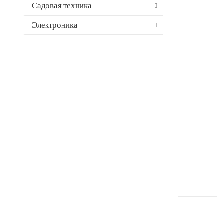
Садовая техника
Электроника