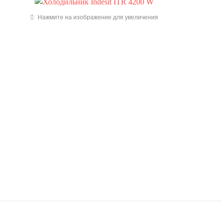
Нажмите на изображение для увеличения