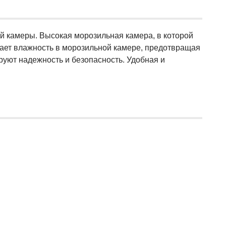
й камеры. Высокая морозильная камера, в которой
ижает влажность в морозильной камере, предотвращая
уют надежность и безопасность. Удобная и