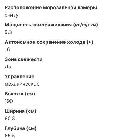
Расположение морозильной камеры
снизу
Мощность замораживания (кг/сутки)
9.3
Автономное сохранение холода (ч)
16
Зона свежести
Да
Управление
механическое
Высота (см)
190
Ширина (см)
90.8
Глубина (см)
65.5