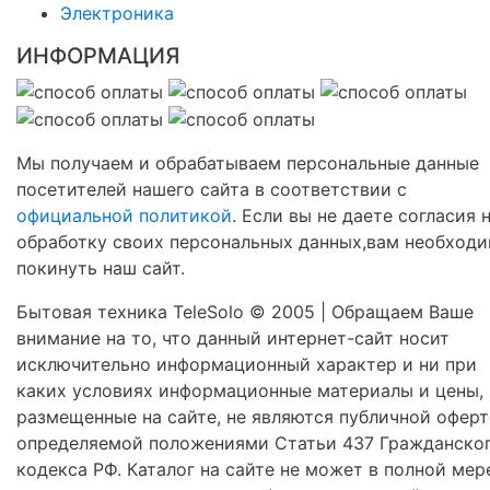
Электроника
ИНФОРМАЦИЯ
Мы получаем и обрабатываем персональные данные
посетителей нашего сайта в соответствии с
официальной политикой
. Если вы не даете согласия 
обработку своих персональных данных,вам необход
покинуть наш сайт.
Бытовая техника TeleSolo © 2005 | Обращаем Ваше
внимание на то, что данный интернет-сайт носит
исключительно информационный характер и ни при
каких условиях информационные материалы и цены,
размещенные на сайте, не являются публичной оферт
определяемой положениями Статьи 437 Гражданско
кодекса РФ. Каталог на сайте не может в полной мер