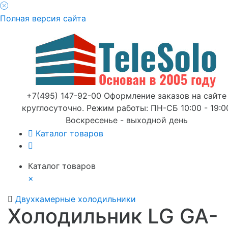
Полная версия сайта
+7(495) 147-92-00 Оформление заказов на сайте
круглосуточно. Режим работы: ПН-СБ 10:00 - 19:0
Воскресенье - выходной день
Каталог товаров
Каталог товаров
×
Двухкамерные холодильники
Холодильник LG GA-