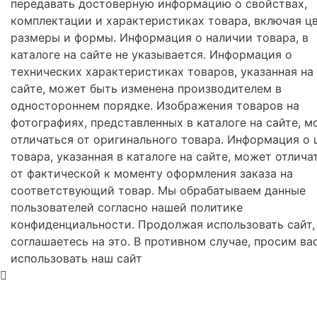
передавать достоверную информацию о свойствах,
комплектации и характеристиках товара, включая цв
размеры и формы. Информация о наличии товара, в
каталоге на сайте не указывается. Информация о
технических характеристиках товаров, указанная на
сайте, может быть изменена производителем в
одностороннем порядке. Изображения товаров на
фотографиях, представленных в каталоге на сайте, м
отличаться от оригинального товара. Информация о 
товара, указанная в каталоге на сайте, может отлича
от фактической к моменту оформления заказа на
соответствующий товар. Мы обрабатываем данные
пользователей согласно нашей политике
конфиденциальности. Продолжая использовать сайт,
соглашаетесь на это. В противном случае, просим ва
использовать наш сайт