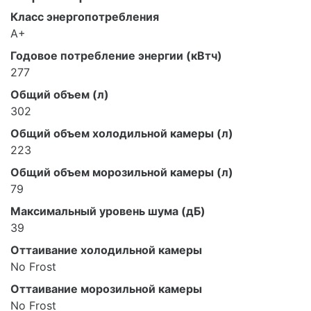
Класс энергопотребления
A+
Годовое потребление энергии (кВтч)
277
Общий объем (л)
302
Общий объем холодильной камеры (л)
223
Общий объем морозильной камеры (л)
79
Максимальный уровень шума (дБ)
39
Оттаивание холодильной камеры
No Frost
Оттаивание морозильной камеры
No Frost