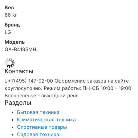
Вес
66 кг
Бренд
LG
Модель
GA-B419SMHL
Контакты
+7(495) 147-92-00 Оформление заказов на сайте
круглосуточно. Режим работы: ПН-СБ 10:00 - 19:00
Воскресенье - выходной день
Разделы
Бытовая техника
Климатическая техника
Спортивные товары
Садовая техника