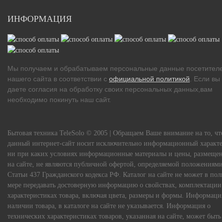
ИНФОРМАЦИЯ
Мы получаем и обрабатываем персональные данные посетител
нашего сайта в соответствии с
официальной политикой
. Если вы
даете согласия на обработку своих персональных данных,вам
необходимо покинуть наш сайт.
Бытовая техника TeleSolo © 2005 | Обращаем Ваше внимание на то, чт
данный интернет-сайт носит исключительно информационный характе
ни при каких условиях информационные материалы и цены, размеще
на сайте, не являются публичной офертой, определяемой положениям
Статьи 437 Гражданского кодекса РФ. Каталог на сайте не может в по
мере передавать достоверную информацию о свойствах, комплектации
характеристиках товара, включая цвета, размеры и формы. Информаци
наличии товара, в каталоге на сайте не указывается. Информация о
технических характеристиках товаров, указанная на сайте, может быть