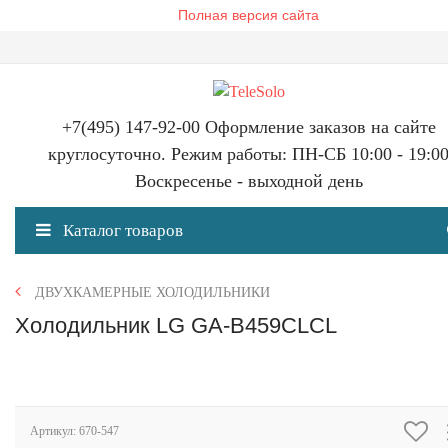
Полная версия сайта
+7(495) 147-92-00 Оформление заказов на сайте
круглосуточно. Режим работы: ПН-СБ 10:00 - 19:0
Воскресенье - выходной день
Каталог товаров
ДВУХКАМЕРНЫЕ ХОЛОДИЛЬНИКИ
Холодильник LG GA-B459CLCL
Артикул:
670-547