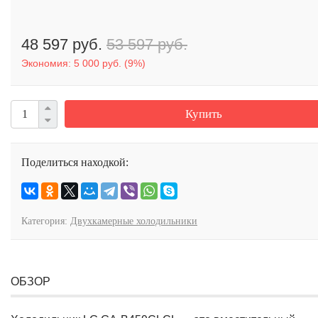
48 597 руб.
53 597 руб.
Экономия:
5 000 руб.
(
9%
)
Купить
Поделиться находкой:
Категория:
Двухкамерные холодильники
ОБЗОР