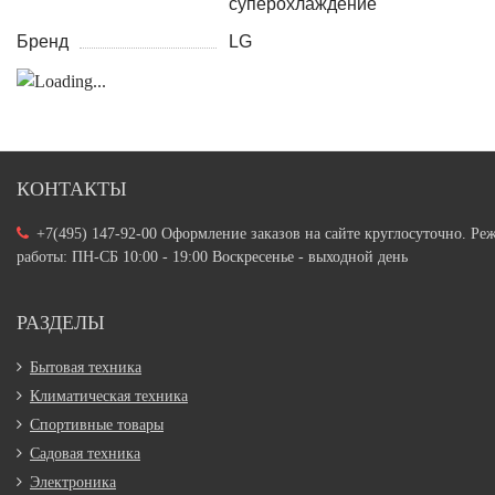
суперохлаждение
Бренд
LG
КОНТАКТЫ
+7(495) 147-92-00 Оформление заказов на сайте круглосуточно. Ре
работы: ПН-СБ 10:00 - 19:00 Воскресенье - выходной день
РАЗДЕЛЫ
Бытовая техника
Климатическая техника
Спортивные товары
Садовая техника
Электроника