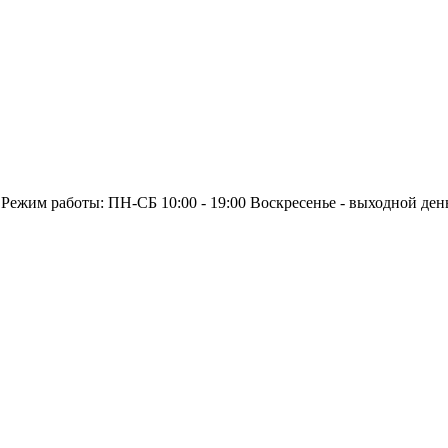
 Режим работы: ПН-СБ 10:00 - 19:00 Воскресенье - выходной ден