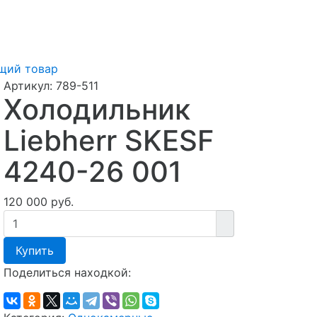
щий товар
Артикул:
789-511
Холодильник
Liebherr SKESF
4240-26 001
120 000 руб.
Купить
Поделиться находкой: