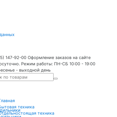
 данных
5) 147-92-00 Оформление заказов на сайте
осуточно. Режим работы: ПН-СБ 10:00 - 19:00
есенье - выходной день
Главная
Бытовая техника
дильники
Отдельностоящая техника
одильники