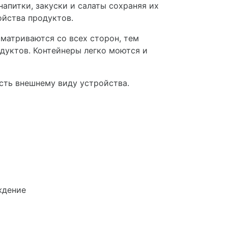
напитки, закуски и салаты сохраняя их
ойства продуктов.
матриваются со всех сторон, тем
дуктов. Контейнеры легко моются и
сть внешнему виду устройства.
ждение