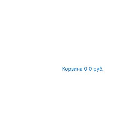
Корзина
0
0 руб.