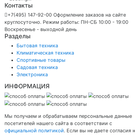
Контакты
+7(495) 147-92-00 Оформление заказов на сайте
круглосуточно. Режим работы: ПН-СБ 10:00 - 19:00
Воскресенье - выходной день
Разделы
Бытовая техника
Климатическая техника
Спортивные товары
Садовая техника
Электроника
ИНФОРМАЦИЯ
Мы получаем и обрабатываем персональные данные
посетителей нашего сайта в соответствии с
официальной политикой
. Если вы не даете согласия 