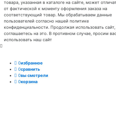
товара, указанная в каталоге на сайте, может отлича
от фактической к моменту оформления заказа на
соответствующий товар. Мы обрабатываем данные
пользователей согласно нашей политике
конфиденциальности. Продолжая использовать сайт,
соглашаетесь на это. В противном случае, просим ва
использовать наш сайт
0
избранное
0
сравнить
0
вы смотрели
0
корзина