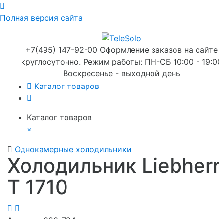
Полная версия сайта
+7(495) 147-92-00 Оформление заказов на сайте
круглосуточно. Режим работы: ПН-СБ 10:00 - 19:0
Воскресенье - выходной день
Каталог товаров
Каталог товаров
×
Однокамерные холодильники
Холодильник Liebher
T 1710