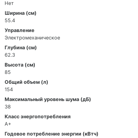
Нет
Ширина (см)
55.4
Управление
Электромеханическое
Глубина (см)
62.3
Высота (см)
85
Общий объем (л)
154
Максимальный уровень шума (дБ)
38
Класс энергопотребления
A+
Годовое потребление энергии (кВтч)