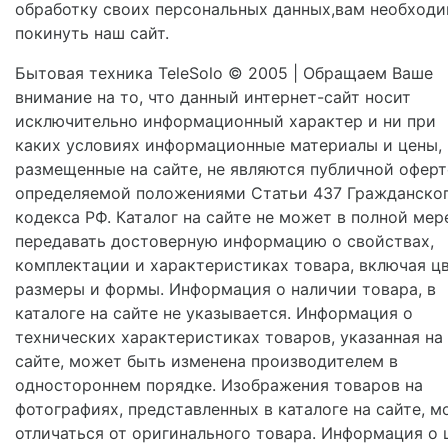
обработку своих персональных данных,вам необход
покинуть наш сайт.
Бытовая техника TeleSolo © 2005 | Обращаем Ваше
внимание на то, что данный интернет-сайт носит
исключительно информационный характер и ни при
каких условиях информационные материалы и цены,
размещенные на сайте, не являются публичной оферт
определяемой положениями Статьи 437 Гражданско
кодекса РФ. Каталог на сайте не может в полной мер
передавать достоверную информацию о свойствах,
комплектации и характеристиках товара, включая цв
размеры и формы. Информация о наличии товара, в
каталоге на сайте не указывается. Информация о
технических характеристиках товаров, указанная на
сайте, может быть изменена производителем в
одностороннем порядке. Изображения товаров на
фотографиях, представленных в каталоге на сайте, м
отличаться от оригинального товара. Информация о 