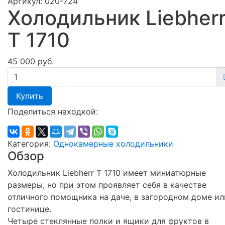
Артикул:
020-724
Холодильник Liebher
T 1710
45 000 руб.
Купить
Поделиться находкой:
Категория:
Однокамерные холодильники
Обзор
Холодильник Liebherr T 1710 имеет миниатюрные
размеры, но при этом проявляет себя в качестве
отличного помощника на даче, в загородном доме ил
гостинице.
Четыре стеклянные полки и ящики для фруктов в