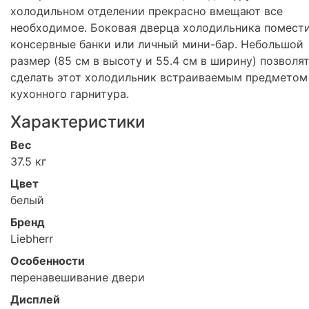
холодильном отделении прекрасно вмещают все
необходимое. Боковая дверца холодильника помест
консервные банки или личный мини-бар. Небольшой
размер (85 см в высоту и 55.4 см в ширину) позволя
сделать этот холодильник встраиваемым предметом
кухонного гарнитура.
Характеристики
Вес
37.5 кг
Цвет
белый
Бренд
Liebherr
Особенности
перенавешивание двери
Дисплей