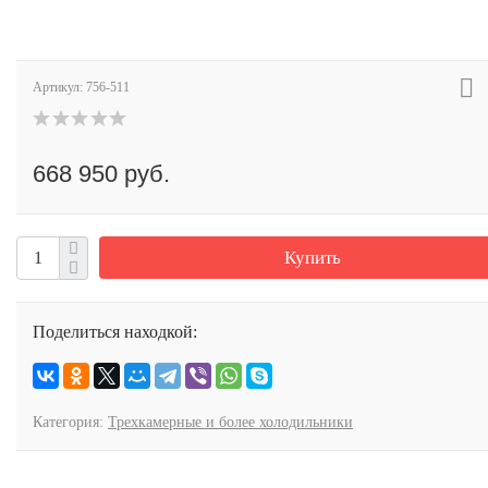
Артикул:
756-511
668 950 руб.
Купить
Поделиться находкой:
Категория:
Трехкамерные и более холодильники