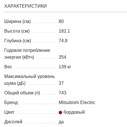
ХАРАКТЕРИСТИКИ
Ширина (см)
80
Высота (см)
182.1
Глубина (см)
74.8
Годовое потребление
энергии (кВтч)
354
Вес
139 кг
Максимальный уровень
шума (дБ)
37
Общий объем (л)
743
Бренд
Mitsubishi Electric
Цвет
бордовый
Дисплей
да