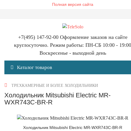
Полная версия сайта
+7(495) 147-92-00 Оформление заказов на сайте
круглосуточно. Режим работы: ПН-СБ 10:00 - 19:0
Воскресенье - выходной день
Каталог товаров
ТРЕХКАМЕРНЫЕ И БОЛЕЕ ХОЛОДИЛЬНИКИ
Холодильник Mitsubishi Electric MR-
WXR743C-BR-R
Холодильник Mitsubishi Electric MR-WXR743C-BR-R