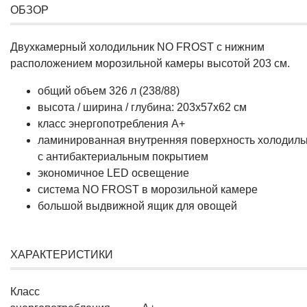
ОБЗОР
Двухкамерный холодильник NO FROST с нижним
расположением морозильной камеры высотой 203 см.
общий объем 326 л (238/88)
высота / ширина / глубина: 203х57х62 см
класс энергопотребления A+
ламинированная внутренняя поверхность холодиль
с антибактериальным покрытием
экономичное LED освещение
система NO FROST в морозильной камере
большой выдвижной ящик для овощей
ХАРАКТЕРИСТИКИ
Класс