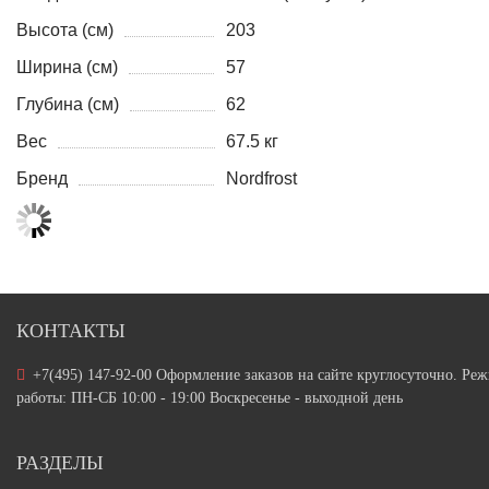
Высота (см)
203
Ширина (см)
57
Глубина (см)
62
Вес
67.5 кг
Бренд
Nordfrost
КОНТАКТЫ
+7(495) 147-92-00 Оформление заказов на сайте круглосуточно. Ре
работы: ПН-СБ 10:00 - 19:00 Воскресенье - выходной день
РАЗДЕЛЫ