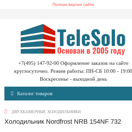
Полная версия сайта
+7(495) 147-92-00 Оформление заказов на сайте
круглосуточно. Режим работы: ПН-СБ 10:00 - 19:0
Воскресенье - выходной день
Каталог товаров
ДВУХКАМЕРНЫЕ ХОЛОДИЛЬНИКИ
Холодильник Nordfrost NRB 154NF 732