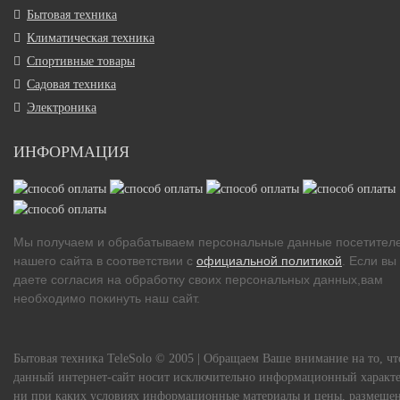
Бытовая техника
Климатическая техника
Спортивные товары
Садовая техника
Электроника
ИНФОРМАЦИЯ
Мы получаем и обрабатываем персональные данные посетител
нашего сайта в соответствии с
официальной политикой
. Если вы
даете согласия на обработку своих персональных данных,вам
необходимо покинуть наш сайт.
Бытовая техника TeleSolo © 2005 | Обращаем Ваше внимание на то, чт
данный интернет-сайт носит исключительно информационный характе
ни при каких условиях информационные материалы и цены, размеще