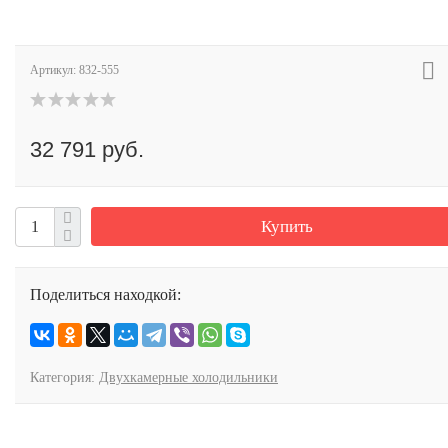
Артикул:
832-555
32 791 руб.
Купить
Поделиться находкой:
Категория:
Двухкамерные холодильники