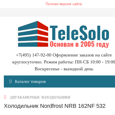
Полная версия сайта
+7(495) 147-92-00 Оформление заказов на сайте
круглосуточно. Режим работы: ПН-СБ 10:00 - 19:0
Воскресенье - выходной день
Каталог товаров
ДВУХКАМЕРНЫЕ ХОЛОДИЛЬНИКИ
Холодильник Nordfrost NRB 162NF 532