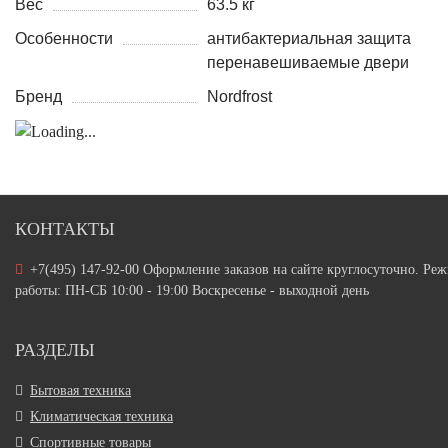
Вес
63.5 кг
Особенности
антибактериальная защита
перенавешиваемые двери
Бренд
Nordfrost
КОНТАКТЫ
+7(495) 147-92-00 Оформление заказов на сайте круглосуточно. Ре
работы: ПН-СБ 10:00 - 19:00 Воскресенье - выходной день
РАЗДЕЛЫ
Бытовая техника
Климатическая техника
Спортивные товары