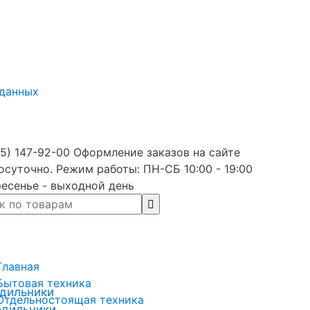
 данных
5) 147-92-00 Оформление заказов на сайте
осуточно. Режим работы: ПН-СБ 10:00 - 19:00
есенье - выходной день
Главная
Бытовая техника
дильники
Отдельностоящая техника
одильники