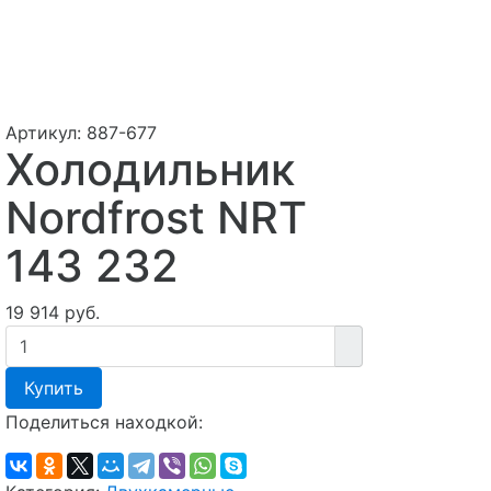
Артикул:
887-677
Холодильник
Nordfrost NRT
143 232
19 914 руб.
Купить
Поделиться находкой: