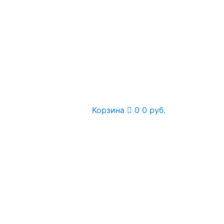
Корзина
0
0 руб.