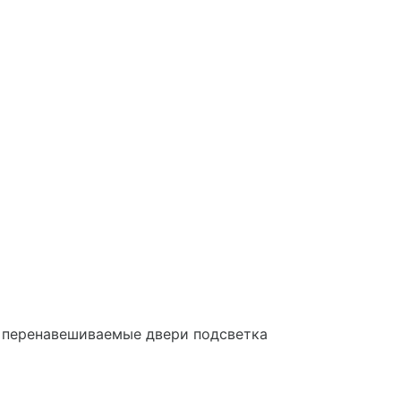
и перенавешиваемые двери подсветка