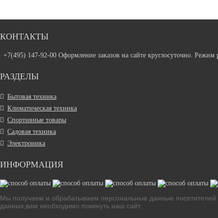
КОНТАКТЫ
+7(495) 147-92-00 Оформление заказов на сайте круглосуточно. Режим 
РАЗДЕЛЫ
Бытовая техника
Климатическая техника
Спортивные товары
Садовая техника
Электроника
ИНФОРМАЦИЯ
Мы получаем и обрабатываем персональные данные посетителей н
данных,вам необходимо покинуть наш сайт.