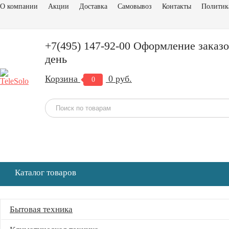
О компании
Акции
Доставка
Самовывоз
Контакты
Политик
+7(495) 147-92-00 Оформление заказо
день
Корзина
0 руб.
0
Каталог товаров
Бытовая техника