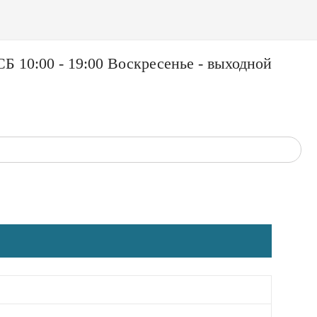
Б 10:00 - 19:00 Воскресенье - выходной