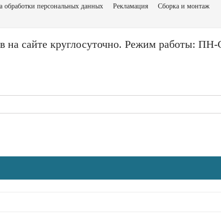
а обработки персональных данных
Рекламация
Сборка и монтаж
в на сайте круглосуточно. Режим работы: ПН-С