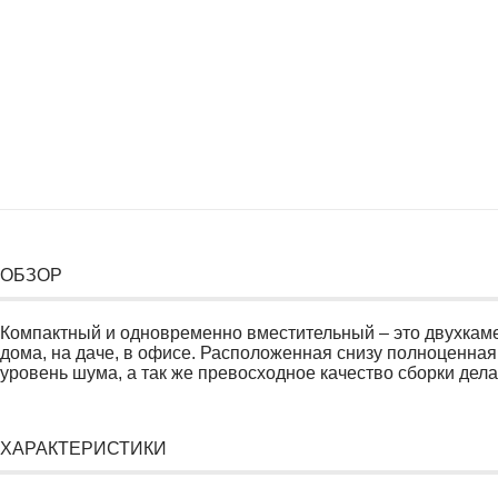
ОБЗОР
Компактный и одновременно вместительный – это двухкамер
дома, на даче, в офисе. Расположенная снизу полноценная
уровень шума, а так же превосходное качество сборки д
ХАРАКТЕРИСТИКИ