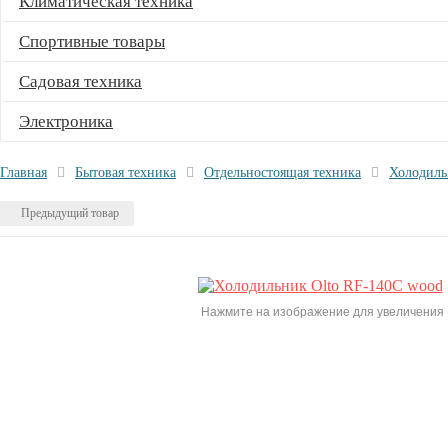
Климатическая техника
Спортивные товары
Садовая техника
Электроника
Главная
Бытовая техника
Отдельностоящая техника
Холодил
Предыдущий товар
Нажмите на изображение для увеличения