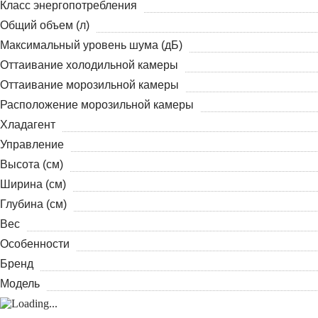
Класс энергопотребления
Общий объем (л)
Максимальный уровень шума (дБ)
Оттаивание холодильной камеры
Оттаивание морозильной камеры
Расположение морозильной камеры
Хладагент
Управление
Высота (см)
Ширина (см)
Глубина (см)
Вес
Особенности
Бренд
Модель