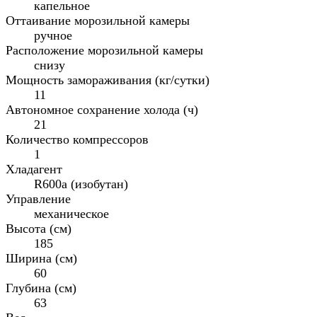
капельное
Оттаивание морозильной камеры
ручное
Расположение морозильной камеры
снизу
Мощность замораживания (кг/сутки)
11
Автономное сохранение холода (ч)
21
Количество компрессоров
1
Хладагент
R600a (изобутан)
Управление
механическое
Высота (см)
185
Ширина (см)
60
Глубина (см)
63