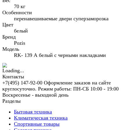
Вес
70 кг
Особенности
перенавешиваемые двери суперзаморозка
Цвет
белый
Бренд
Pozis
Модель
RK- 139 А белый с черными накладками
Контакты
+7(495) 147-92-00 Оформление заказов на сайте
круглосуточно. Режим работы: ПН-СБ 10:00 - 19:00
Воскресенье - выходной день
Разделы
Бытовая техника
Климатическая техника
Спортивные товары
Садовая техника