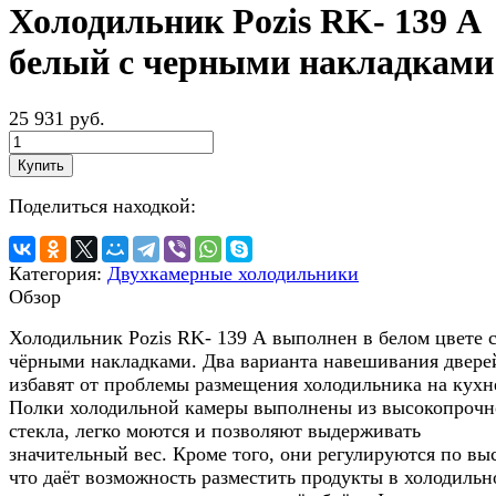
Холодильник Pozis RK- 139 А
белый с черными накладками
25 931 руб.
Купить
Поделиться находкой:
Категория:
Двухкамерные холодильники
Обзор
Холодильник Pozis RK- 139 А выполнен в белом цвете 
чёрными накладками. Два варианта навешивания двере
избавят от проблемы размещения холодильника на кухн
Полки холодильной камеры выполнены из высокопрочн
стекла, легко моются и позволяют выдерживать
значительный вес. Кроме того, они регулируются по выс
что даёт возможность разместить продукты в холодильн