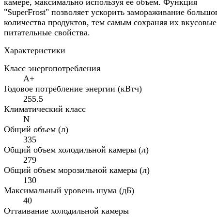
камере, максимально используя её объём. Функция
"SuperFrost" позволяет ускорить замораживание большо
количества продуктов, тем самым сохраняя их вкусовые
питательные свойства.
Характеристики
Класс энергопотребления
A+
Годовое потребление энергии (кВтч)
255.5
Климатический класс
N
Общий объем (л)
335
Общий объем холодильной камеры (л)
279
Общий объем морозильной камеры (л)
130
Максимальный уровень шума (дБ)
40
Оттаивание холодильной камеры