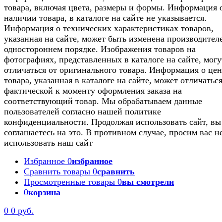
товара, включая цвета, размеры и формы. Информация 
наличии товара, в каталоге на сайте не указывается.
Информация о технических характеристиках товаров,
указанная на сайте, может быть изменена производител
одностороннем порядке. Изображения товаров на
фотографиях, представленных в каталоге на сайте, могу
отличаться от оригинального товара. Информация о цен
товара, указанная в каталоге на сайте, может отличаться
фактической к моменту оформления заказа на
соответствующий товар. Мы обрабатываем данные
пользователей согласно нашей политике
конфиденциальности. Продолжая использовать сайт, вы
соглашаетесь на это. В противном случае, просим вас н
использовать наш сайт
Избранное
0
избранное
Сравнить товары
0
сравнить
Просмотренные товары
0
вы смотрели
0
корзина
0
0 руб.