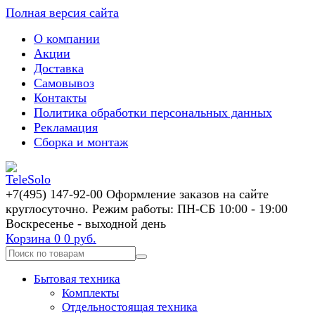
Полная версия сайта
О компании
Акции
Доставка
Самовывоз
Контакты
Политика обработки персональных данных
Рекламация
Сборка и монтаж
+7(495) 147-92-00 Оформление заказов на сайте
круглосуточно. Режим работы: ПН-СБ 10:00 - 19:00
Воскресенье - выходной день
Корзина
0
0 руб.
Бытовая техника
Комплекты
Отдельностоящая техника