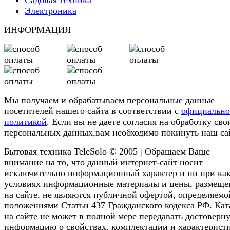
Электроника
ИНФОРМАЦИЯ
Мы получаем и обрабатываем персональные данные
посетителей нашего сайта в соответствии с
официальн
политикой
. Если вы не даете согласия на обработку сво
персональных данных,вам необходимо покинуть наш са
Бытовая техника TeleSolo © 2005 | Обращаем Ваше
внимание на то, что данный интернет-сайт носит
исключительно информационный характер и ни при ка
условиях информационные материалы и цены, размещ
на сайте, не являются публичной офертой, определяемо
положениями Статьи 437 Гражданского кодекса РФ. Кат
на сайте не может в полной мере передавать достоверн
информацию о свойствах, комплектации и характерист