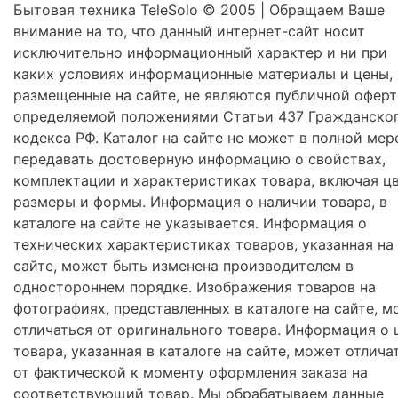
Бытовая техника TeleSolo © 2005 | Обращаем Ваше
внимание на то, что данный интернет-сайт носит
исключительно информационный характер и ни при
каких условиях информационные материалы и цены,
размещенные на сайте, не являются публичной оферт
определяемой положениями Статьи 437 Гражданско
кодекса РФ. Каталог на сайте не может в полной мер
передавать достоверную информацию о свойствах,
комплектации и характеристиках товара, включая цв
размеры и формы. Информация о наличии товара, в
каталоге на сайте не указывается. Информация о
технических характеристиках товаров, указанная на
сайте, может быть изменена производителем в
одностороннем порядке. Изображения товаров на
фотографиях, представленных в каталоге на сайте, м
отличаться от оригинального товара. Информация о 
товара, указанная в каталоге на сайте, может отлича
от фактической к моменту оформления заказа на
соответствующий товар. Мы обрабатываем данные