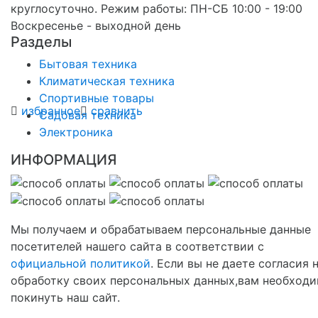
круглосуточно. Режим работы: ПН-СБ 10:00 - 19:00
Воскресенье - выходной день
Разделы
Бытовая техника
Климатическая техника
Спортивные товары
избранное
сравнить
Садовая техника
Электроника
ИНФОРМАЦИЯ
Мы получаем и обрабатываем персональные данные
посетителей нашего сайта в соответствии с
официальной политикой
. Если вы не даете согласия 
обработку своих персональных данных,вам необход
покинуть наш сайт.