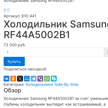
Холодильник Samsung RF44A5002B1
Артикул:
810-441
Холодильник Samsun
RF44A5002B1
73 000 руб.
Купить
Поделиться находкой:
Категория:
Холодильники Side-By-Side
Обзор
Холодильник Samsung RF44A5002B1 за счет уменьше
глубины холодильник выглядит как встраиваемый, а