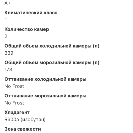
A+
Климатический класс
T
Количество камер
2
Общий объем холодильной камеры (л)
339
Общий объем морозильной камеры (л)
173
Оттаивание холодильной камеры
No Frost
Оттаивание морозильной камеры
No Frost
Хладагент
R600a (изобутан)
Зона свежести