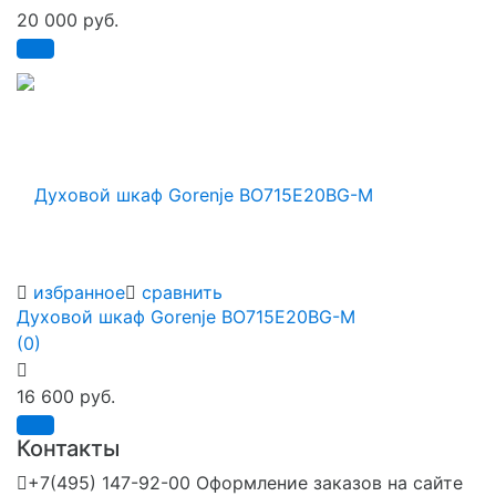
20 000 руб.
избранное
сравнить
Духовой шкаф Gorenje BO715E20BG-M
(0)
16 600 руб.
Контакты
+7(495) 147-92-00 Оформление заказов на сайте