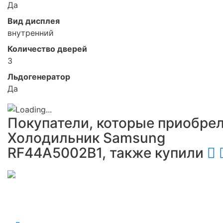
Да
Вид дисплея
внутренний
Количество дверей
3
Льдогенератор
Да
Покупатели, которые приобре
Холодильник Samsung
RF44A5002B1, также купили