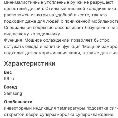
минималистичные утопленные ручки не разрушают
целостный дизайн. Стильный дисплей холодильника
расположен изнутри на удобной высоте, так что
подходит даже для людей с пониженной мобильност
Специальное покрытие обеспечивает безупречно чи
вид вашему холодильнику.
Функция 'Мощное охлаждение' позволяет быстро
остужать блюда и напитки, функция 'Мощной заморо
подходит для замораживания пищи, а также для льда
Характеристики
Вес
96 кг
Бренд
Samsung
Особенности
инверторный индикация температуры подсветка сиг
открытой двери суперзаморозка суперохлаждение