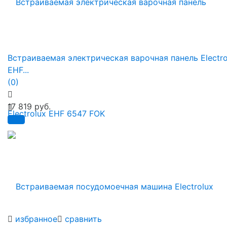
Встраиваемая электрическая варочная панель Electro
EHF...
(0)
17 819 руб.
избранное
сравнить