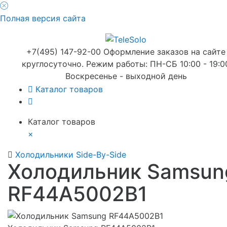
Полная версия сайта
+7(495) 147-92-00 Оформление заказов на сайте
круглосуточно. Режим работы: ПН-СБ 10:00 - 19:0
Воскресенье - выходной день
Каталог товаров
Каталог товаров
×
Холодильники Side-By-Side
Холодильник Samsun
RF44A5002B1