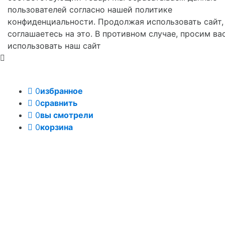
пользователей согласно нашей политике
конфиденциальности. Продолжая использовать сайт,
соглашаетесь на это. В противном случае, просим ва
использовать наш сайт
0
избранное
0
сравнить
0
вы смотрели
0
корзина