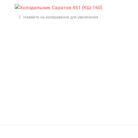
Нажмите на изображение для увеличения