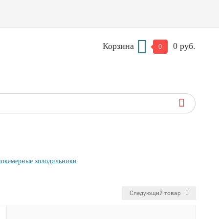
Корзина
0 руб.
0
окамерные холодильники
Следующий товар