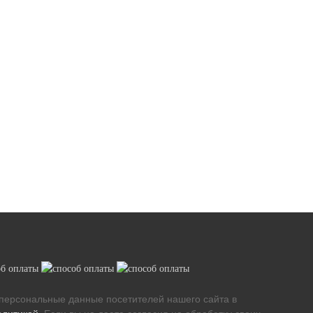
персональные данные посетителей нашего сайта в