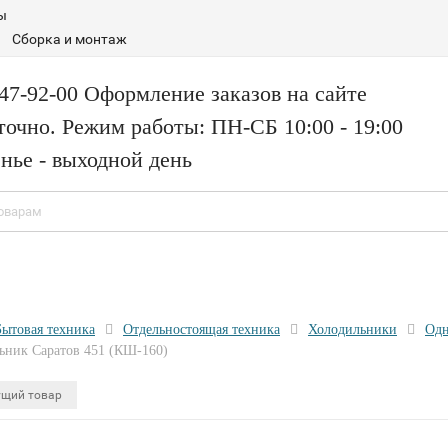
ы
Сборка и монтаж
147-92-00 Оформление заказов на сайте
точно. Режим работы: ПН-СБ 10:00 - 19:00
нье - выходной день
Бытовая техника
Отдельностоящая техника
Холодильники
Одн
ьник Саратов 451 (КШ-160)
щий товар