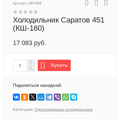
Артикул:
284-588
Холодильник Саратов 451
(КШ-160)
17 083 руб.
Купить
Поделиться находкой:
Категория:
Однокамерные холодильники