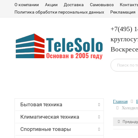
О компании
Акции
Доставка
Самовывоз
Контакт
Политика обработки персональных данных
Рекламация
+7(495) 
круглосу
Воскресе
Главная
Бытовая техника
Холодил
Климатическая техника
Предыду
Спортивные товары