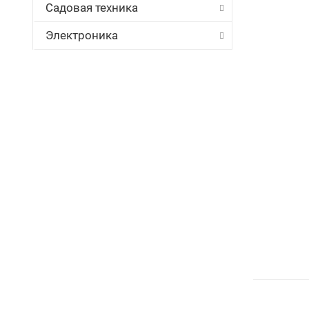
Садовая техника
Электроника