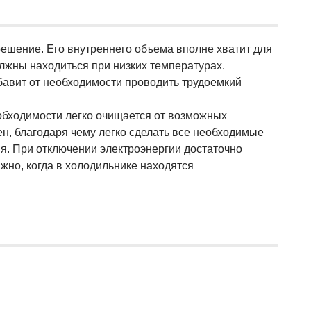
ешение. Его внутреннего объема вполне хватит для
лжны находиться при низких температурах.
авит от необходимости проводить трудоемкий
обходимости легко очищается от возможных
н, благодаря чему легко сделать все необходимые
я. При отключении электроэнергии достаточно
жно, когда в холодильнике находятся