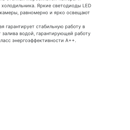
 холодильника. Яркие светодиоды LED
 камеры, равномерно и ярко освещают
ая гарантирует стабильную работу в
т залива водой, гарантирующей работу
ласс энергоэффективности А++.