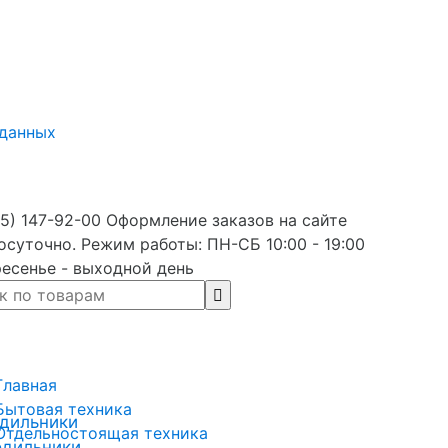
 данных
5) 147-92-00 Оформление заказов на сайте
осуточно. Режим работы: ПН-СБ 10:00 - 19:00
есенье - выходной день
Главная
Бытовая техника
дильники
Отдельностоящая техника
одильники