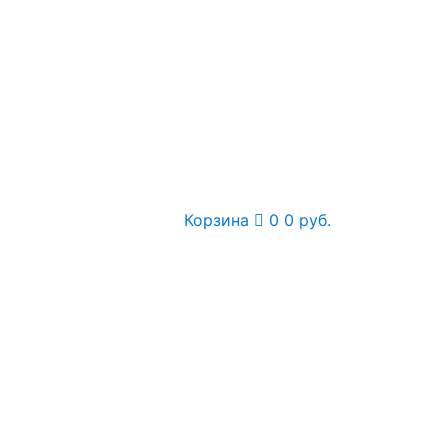
Корзина
0
0 руб.