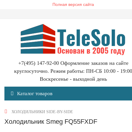
Полная версия сайта
+7(495) 147-92-00 Оформление заказов на сайте
круглосуточно. Режим работы: ПН-СБ 10:00 - 19:0
Воскресенье - выходной день
Каталог товаров
ХОЛОДИЛЬНИКИ SIDE-BY-SIDE
Холодильник Smeg FQ55FXDF