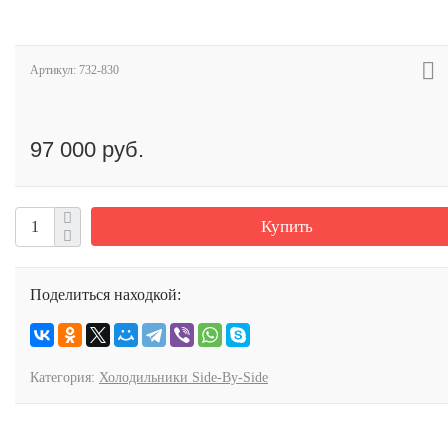
Артикул:
732-830
97 000 руб.
Купить
Поделиться находкой:
Категория:
Холодильники Side-By-Side