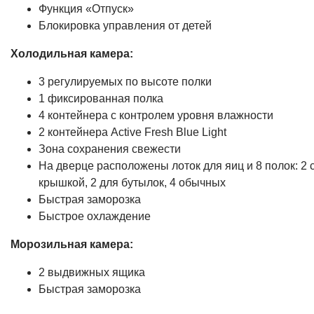
Функция «Отпуск»
Блокировка управления от детей
Холодильная камера:
3 регулируемых по высоте полки
1 фиксированная полка
4 контейнера с контролем уровня влажности
2 контейнера Active Fresh Blue Light
Зона сохранения свежести
На дверце расположены лоток для яиц и 8 полок: 2 
крышкой, 2 для бутылок, 4 обычных
Быстрая заморозка
Быстрое охлаждение
Морозильная камера:
2 выдвижных ящика
Быстрая заморозка