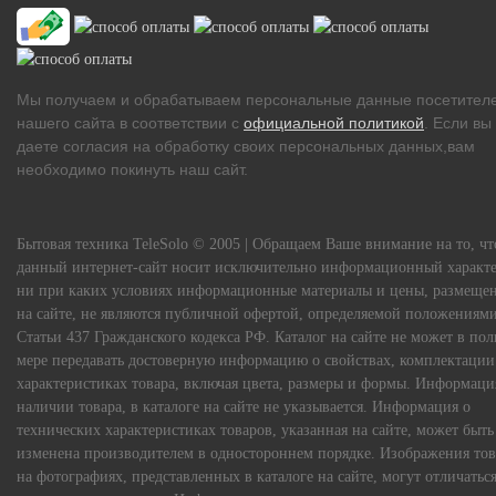
Мы получаем и обрабатываем персональные данные посетител
нашего сайта в соответствии с
официальной политикой
. Если вы
даете согласия на обработку своих персональных данных,вам
необходимо покинуть наш сайт.
Бытовая техника TeleSolo © 2005 | Обращаем Ваше внимание на то, чт
данный интернет-сайт носит исключительно информационный характе
ни при каких условиях информационные материалы и цены, размеще
на сайте, не являются публичной офертой, определяемой положениям
Статьи 437 Гражданского кодекса РФ. Каталог на сайте не может в по
мере передавать достоверную информацию о свойствах, комплектации
характеристиках товара, включая цвета, размеры и формы. Информаци
наличии товара, в каталоге на сайте не указывается. Информация о
технических характеристиках товаров, указанная на сайте, может быть
изменена производителем в одностороннем порядке. Изображения тов
на фотографиях, представленных в каталоге на сайте, могут отличаться