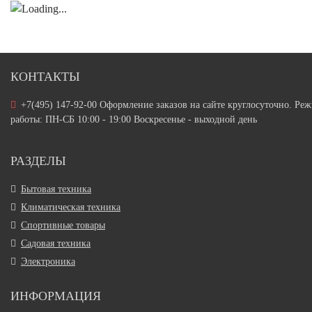
КОНТАКТЫ
+7(495) 147-92-00 Оформление заказов на сайте круглосуточно. Ре
работы: ПН-СБ 10:00 - 19:00 Воскресенье - выходной день
РАЗДЕЛЫ
Бытовая техника
Климатическая техника
Спортивные товары
Садовая техника
Электроника
ИНФОРМАЦИЯ