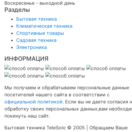
Воскресенье - выходной день
Разделы
Бытовая техника
Климатическая техника
Спортивные товары
Садовая техника
Электроника
ИНФОРМАЦИЯ
Мы получаем и обрабатываем персональные данные
посетителей нашего сайта в соответствии с
официальной политикой
. Если вы не даете согласия 
обработку своих персональных данных,вам необход
покинуть наш сайт.
Бытовая техника TeleSolo © 2005 | Обращаем Ваше