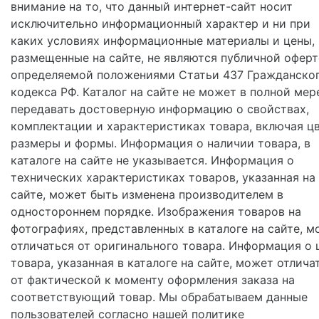
внимание на то, что данный интернет-сайт носит
исключительно информационный характер и ни при
каких условиях информационные материалы и цены,
размещенные на сайте, не являются публичной оферт
определяемой положениями Статьи 437 Гражданско
кодекса РФ. Каталог на сайте не может в полной мер
передавать достоверную информацию о свойствах,
комплектации и характеристиках товара, включая цв
размеры и формы. Информация о наличии товара, в
каталоге на сайте не указывается. Информация о
технических характеристиках товаров, указанная на
сайте, может быть изменена производителем в
одностороннем порядке. Изображения товаров на
фотографиях, представленных в каталоге на сайте, м
отличаться от оригинального товара. Информация о 
товара, указанная в каталоге на сайте, может отлича
от фактической к моменту оформления заказа на
соответствующий товар. Мы обрабатываем данные
пользователей согласно нашей политике