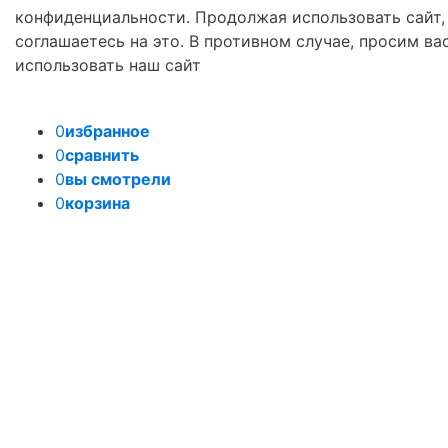
конфиденциальности. Продолжая использовать сайт,
соглашаетесь на это. В противном случае, просим ва
использовать наш сайт
0
избранное
0
сравнить
0
вы смотрели
0
корзина