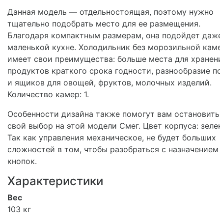
Данная модель — отдельностоящая, поэтому нужно
тщательно подобрать место для ее размещения.
Благодаря компактным размерам, она подойдет даж
маленькой кухне. Холодильник без морозильной кам
имеет свои преимущества: больше места для хранен
продуктов краткого срока годности, разнообразие п
и ящиков для овощей, фруктов, молочных изделий.
Количество камер: 1.
Особенности дизайна также помогут вам остановить
свой выбор на этой модели Смег. Цвет корпуса: зеле
Так как управления механическое, не будет больших
сложностей в том, чтобы разобраться с назначением
кнопок.
Характеристики
Вес
103 кг