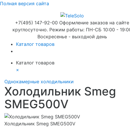
Полная версия сайта
+7(495) 147-92-00 Оформление заказов на сайте
круглосуточно. Режим работы: ПН-СБ 10:00 - 19:0
Воскресенье - выходной день
Каталог товаров
Каталог товаров
×
Однокамерные холодильники
Холодильник Smeg
SMEG500V
Холодильник Smeg SMEG500V