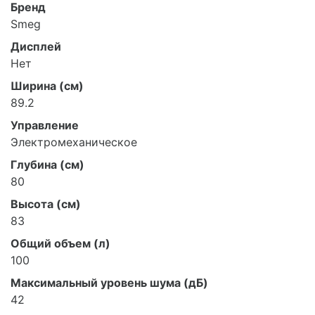
Бренд
Smeg
Дисплей
Нет
Ширина (см)
89.2
Управление
Электромеханическое
Глубина (см)
80
Высота (см)
83
Общий объем (л)
100
Максимальный уровень шума (дБ)
42