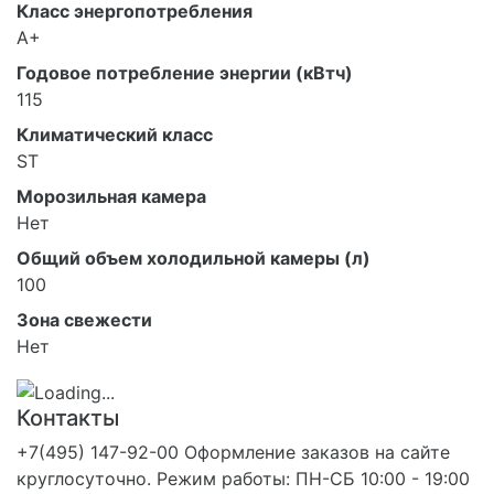
Класс энергопотребления
A+
Годовое потребление энергии (кВтч)
115
Климатический класс
ST
Морозильная камера
Нет
Общий объем холодильной камеры (л)
100
Зона свежести
Нет
Контакты
+7(495) 147-92-00 Оформление заказов на сайте
круглосуточно. Режим работы: ПН-СБ 10:00 - 19:00