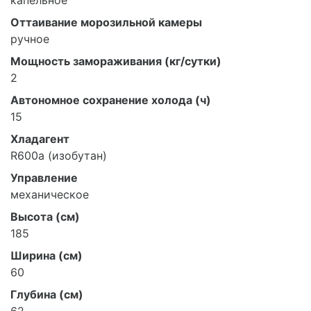
капельное
Оттаивание морозильной камеры
ручное
Мощность замораживания (кг/сутки)
2
Автономное сохранение холода (ч)
15
Хладагент
R600a (изобутан)
Управление
механическое
Высота (см)
185
Ширина (см)
60
Глубина (см)