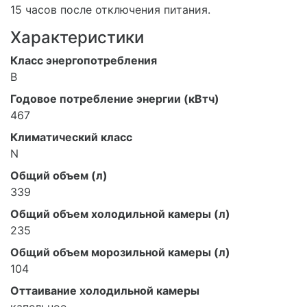
15 часов после отключения питания.
Характеристики
Класс энергопотребления
B
Годовое потребление энергии (кВтч)
467
Климатический класс
N
Общий объем (л)
339
Общий объем холодильной камеры (л)
235
Общий объем морозильной камеры (л)
104
Оттаивание холодильной камеры