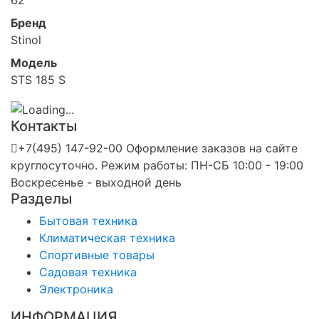
62
Бренд
Stinol
Модель
STS 185 S
Контакты
+7(495) 147-92-00 Оформление заказов на сайте
круглосуточно. Режим работы: ПН-СБ 10:00 - 19:00
Воскресенье - выходной день
Разделы
Бытовая техника
Климатическая техника
Спортивные товары
Садовая техника
Электроника
ИНФОРМАЦИЯ