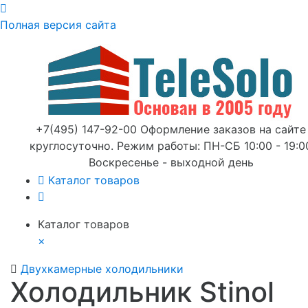
Полная версия сайта
+7(495) 147-92-00 Оформление заказов на сайте
круглосуточно. Режим работы: ПН-СБ 10:00 - 19:0
Воскресенье - выходной день
Каталог товаров
Каталог товаров
×
Двухкамерные холодильники
Холодильник Stinol