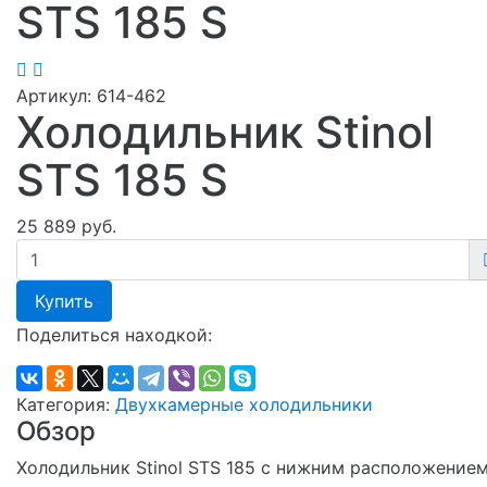
STS 185 S
Артикул:
614-462
Холодильник Stinol
STS 185 S
25 889 руб.
Купить
Поделиться находкой:
Категория:
Двухкамерные холодильники
Обзор
Холодильник Stinol STS 185 с нижним расположение