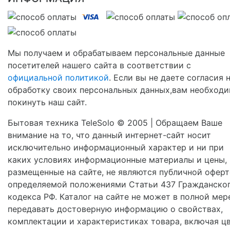
Мы получаем и обрабатываем персональные данные
посетителей нашего сайта в соответствии с
официальной политикой
. Если вы не даете согласия 
обработку своих персональных данных,вам необход
покинуть наш сайт.
Бытовая техника TeleSolo © 2005 | Обращаем Ваше
внимание на то, что данный интернет-сайт носит
исключительно информационный характер и ни при
каких условиях информационные материалы и цены,
размещенные на сайте, не являются публичной оферт
определяемой положениями Статьи 437 Гражданско
кодекса РФ. Каталог на сайте не может в полной мер
передавать достоверную информацию о свойствах,
комплектации и характеристиках товара, включая цв