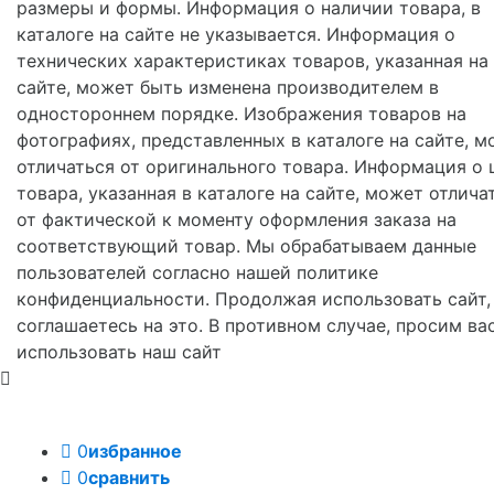
размеры и формы. Информация о наличии товара, в
каталоге на сайте не указывается. Информация о
технических характеристиках товаров, указанная на
сайте, может быть изменена производителем в
одностороннем порядке. Изображения товаров на
фотографиях, представленных в каталоге на сайте, м
отличаться от оригинального товара. Информация о 
товара, указанная в каталоге на сайте, может отлича
от фактической к моменту оформления заказа на
соответствующий товар. Мы обрабатываем данные
пользователей согласно нашей политике
конфиденциальности. Продолжая использовать сайт,
соглашаетесь на это. В противном случае, просим ва
использовать наш сайт
0
избранное
0
сравнить