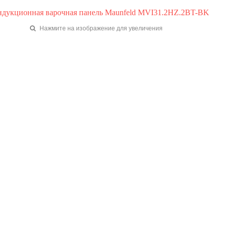
Нажмите на изображение для увеличения