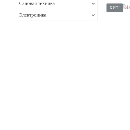
Садовая техника
ХИТ!
Электроника