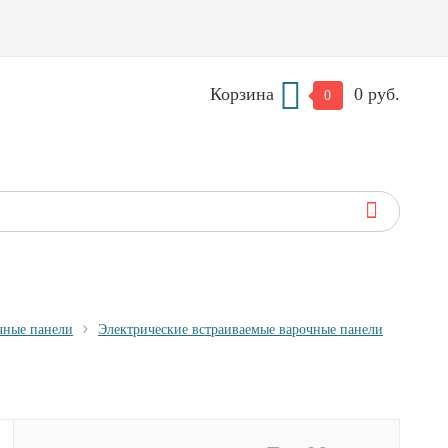
Корзина
0 руб.
0
чные панели
Электрические встраиваемые варочные панели