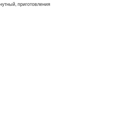
нутный, приготовления