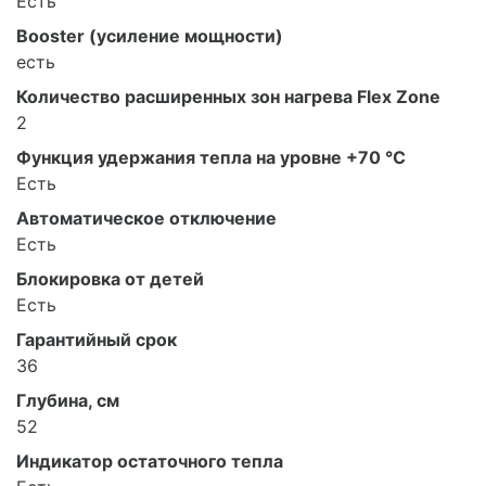
Есть
Booster (усиление мощности)
есть
Количество расширенных зон нагрева Flex Zone
2
Функция удержания тепла на уровне +70 °С
Есть
Автоматическое отключение
Есть
Блокировка от детей
Есть
Гарантийный срок
36
Глубина, см
52
Индикатор остаточного тепла