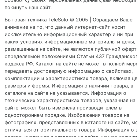
покинуть наш сайт.
Бытовая техника TeleSolo © 2005 | Обращаем Ваше
внимание на то, что данный интернет-сайт носит
исключительно информационный характер и ни при
каких условиях информационные материалы и цены,
размещенные на сайте, не являются публичной оферт
определяемой положениями Статьи 437 Гражданско
кодекса РФ. Каталог на сайте не может в полной мер
передавать достоверную информацию о свойствах,
комплектации и характеристиках товара, включая цв
размеры и формы. Информация о наличии товара, в
каталоге на сайте не указывается. Информация о
технических характеристиках товаров, указанная на
сайте, может быть изменена производителем в
одностороннем порядке. Изображения товаров на
фотографиях, представленных в каталоге на сайте, м
отличаться от оригинального товара. Информация о 
товара, указанная в каталоге на сайте, может отлича