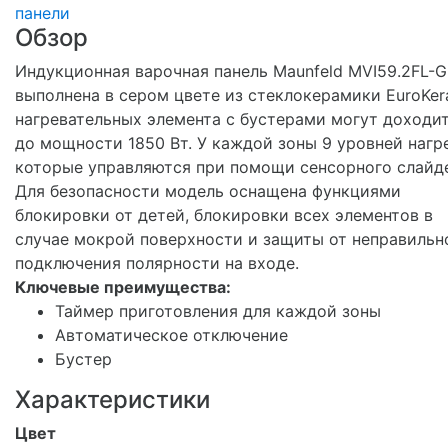
панели
Обзор
Индукционная варочная панель Maunfeld MVI59.2FL-
выполнена в сером цвете из стеклокерамики EuroKera
нагревательных элемента с бустерами могут доходи
до мощности 1850 Вт. У каждой зоны 9 уровней нагр
которые управляются при помощи сенсорного слайд
Для безопасности модель оснащена функциями
блокировки от детей, блокировки всех элементов в
случае мокрой поверхности и защиты от неправильн
подключения полярности на входе.
Ключевые преимущества:
Таймер приготовления для каждой зоны
Автоматическое отключение
Бустер
Характеристики
Цвет