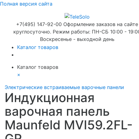
Полная версия сайта
+7(495) 147-92-00 Оформление заказов на сайте
круглосуточно. Режим работы: ПН-СБ 10:00 - 19:0
Воскресенье - выходной день
Каталог товаров
Каталог товаров
×
Электрические встраиваемые варочные панели
Индукционная
варочная панель
Maunfeld MVI59.2FL-
GR