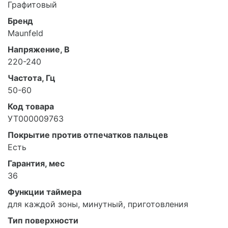
Графитовый
Бренд
Maunfeld
Напряжение, В
220-240
Частота, Гц
50-60
Код товара
УТ000009763
Покрытие против отпечатков пальцев
Есть
Гарантия, мес
36
Функции таймера
для каждой зоны, минутный, приготовления
Тип поверхности