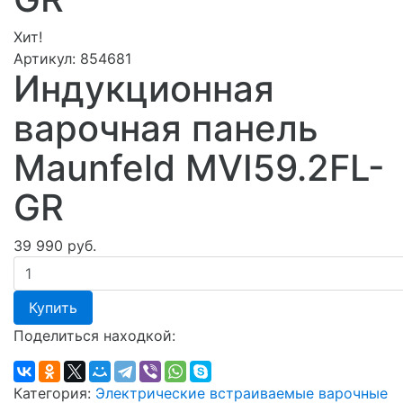
Хит!
Артикул:
854681
Индукционная
варочная панель
Maunfeld MVI59.2FL-
GR
39 990 руб.
Купить
Поделиться находкой:
Категория:
Электрические встраиваемые варочные