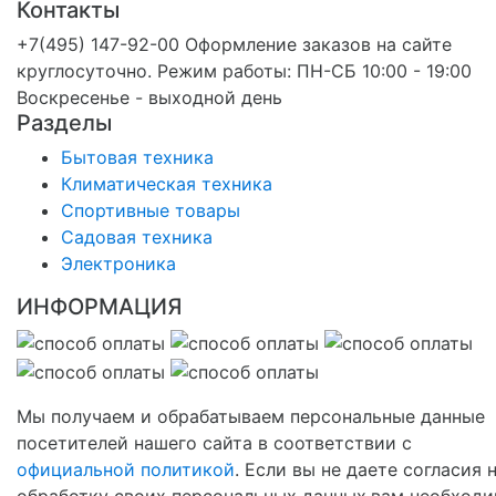
Контакты
+7(495) 147-92-00 Оформление заказов на сайте
круглосуточно. Режим работы: ПН-СБ 10:00 - 19:00
Воскресенье - выходной день
Разделы
Бытовая техника
Климатическая техника
Спортивные товары
Садовая техника
Электроника
ИНФОРМАЦИЯ
Мы получаем и обрабатываем персональные данные
посетителей нашего сайта в соответствии с
официальной политикой
. Если вы не даете согласия 
обработку своих персональных данных,вам необход