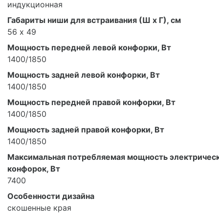
индукционная
Габариты ниши для встраивания (Ш х Г), см
56 х 49
Мощность передней левой конфорки, Вт
1400/1850
Мощность задней левой конфорки, Вт
1400/1850
Мощность передней правой конфорки, Вт
1400/1850
Мощность задней правой конфорки, Вт
1400/1850
Максимальная потребляемая мощность электричес
конфорок, Вт
7400
Особенности дизайна
скошенные края