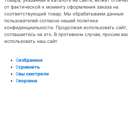
от фактической к моменту оформления заказа на
соответствующий товар. Мы обрабатываем данные
пользователей согласно нашей политике
конфиденциальности. Продолжая использовать сайт,
соглашаетесь на это. В противном случае, просим ва
использовать наш сайт
0
избранное
0
сравнить
0
вы смотрели
0
корзина