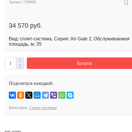
Артикул:
1789968
34 570 руб.
Вид: сплит-система, Серия: Air Gate 2, Обслуживаемая
площадь, м: 35
Купить
Поделиться находкой:
Категория:
Сплит-системы