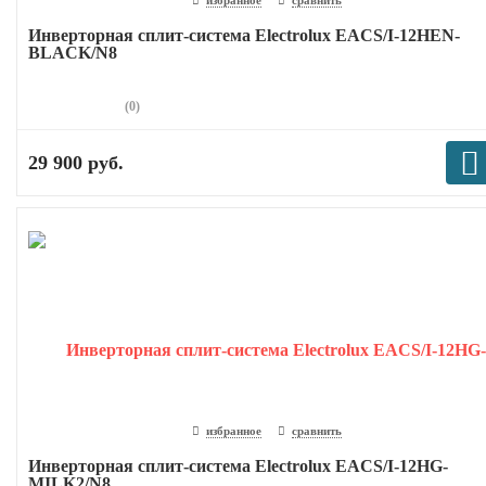
Инверторная сплит-система Electrolux EACS/I-12HEN-
BLACK/N8
(0)
29 900 руб.
избранное
сравнить
Инверторная сплит-система Electrolux EACS/I-12HG-
MILK2/N8