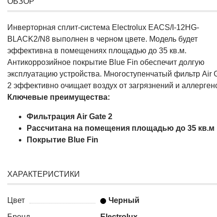
ОБЗОР
Инверторная сплит-система Electrolux EACS/I-12HG-
BLACK2/N8 выполнен в черном цвете. Модель будет
эффективна в помещениях площадью до 35 кв.м.
Антикоррозийное покрытие Blue Fin обеспечит долгую
эксплуатацию устройства. Многоступенчатый фильтр Air 
2 эффективно очищает воздух от загрязнений и аллерген
Ключевые преимущества:
Фильтрация Air Gate 2
Рассчитана на помещения площадью до 35 кв.м
Покрытие Blue Fin
ХАРАКТЕРИСТИКИ
Цвет
Черный
Бренд
Electrolux