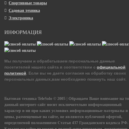
Спортивные товары
Садовая техника
Электроника
ИНФОРМАЦИЯ
Мы получаем и обрабатываем персональные данные
посетителей нашего сайта в соответствии с
официальной
политикой
. Если вы не даете согласия на обработку своих
персональных данных,вам необходимо покинуть наш сайт.
Бытовая техника TeleSolo © 2005 | Обращаем Ваше внимание на то
данный интернет-сайт носит исключительно информационный
характер и ни при каких условиях информационные материалы и
цены, размещенные на сайте, не являются публичной офертой,
определяемой положениями Статьи 437 Гражданского кодекса РФ.
Каталог на сайте не может в полной мере передавать достоверную