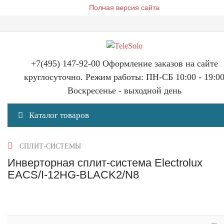
Полная версия сайта
+7(495) 147-92-00 Оформление заказов на сайте
круглосуточно. Режим работы: ПН-СБ 10:00 - 19:0
Воскресенье - выходной день
Каталог товаров
СПЛИТ-СИСТЕМЫ
Инверторная сплит-система Electrolux
EACS/I-12HG-BLACK2/N8