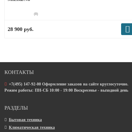
(0)
28 900 руб.
КОНТАКТЫ
+7(495) 147-92-00 Оформление заказов на сайте круглосуточно.
Режим работы: ПН-СБ 10:00 - 19:00 Воскресенье - выходной день
РАЗДЕЛЫ
Бытовая техника
Климатическая техника