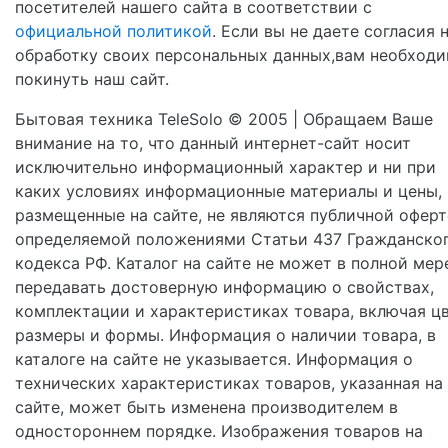
посетителей нашего сайта в соответствии с
официальной политикой
. Если вы не даете согласия 
обработку своих персональных данных,вам необход
покинуть наш сайт.
Бытовая техника TeleSolo © 2005 | Обращаем Ваше
внимание на то, что данный интернет-сайт носит
исключительно информационный характер и ни при
каких условиях информационные материалы и цены,
размещенные на сайте, не являются публичной оферт
определяемой положениями Статьи 437 Гражданско
кодекса РФ. Каталог на сайте не может в полной мер
передавать достоверную информацию о свойствах,
комплектации и характеристиках товара, включая цв
размеры и формы. Информация о наличии товара, в
каталоге на сайте не указывается. Информация о
технических характеристиках товаров, указанная на
сайте, может быть изменена производителем в
одностороннем порядке. Изображения товаров на