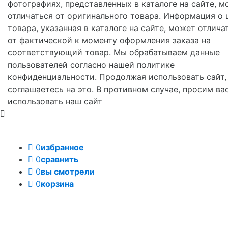
фотографиях, представленных в каталоге на сайте, м
отличаться от оригинального товара. Информация о 
товара, указанная в каталоге на сайте, может отлича
от фактической к моменту оформления заказа на
соответствующий товар. Мы обрабатываем данные
пользователей согласно нашей политике
конфиденциальности. Продолжая использовать сайт,
соглашаетесь на это. В противном случае, просим ва
использовать наш сайт
0
избранное
0
сравнить
0
вы смотрели
0
корзина