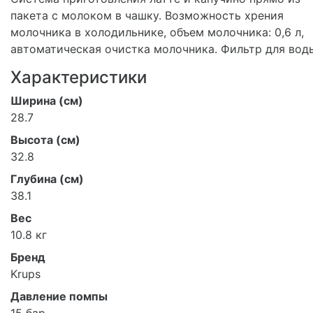
пакета с молоком в чашку. Возможность хрения
молочника в холодильнике, объем молочника: 0,6 л,
автоматическая очистка молочника. Фильтр для вод
Характеристики
Ширина (см)
28.7
Высота (см)
32.8
Глубина (см)
38.1
Вес
10.8 кг
Бренд
Krups
Давление помпы