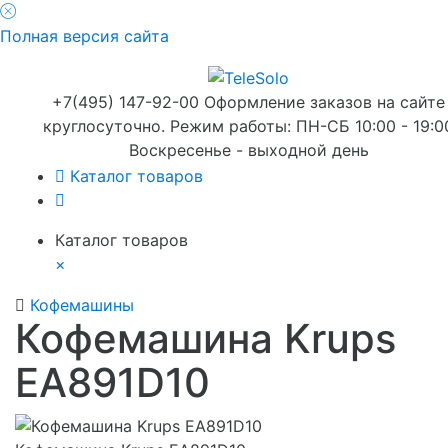
Полная версия сайта
+7(495) 147-92-00 Оформление заказов на сайте
круглосуточно. Режим работы: ПН-СБ 10:00 - 19:0
Воскресенье - выходной день
Каталог товаров
Каталог товаров
×
Кофемашины
Кофемашина Krups
EA891D10