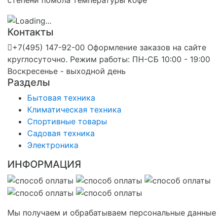
степени помола температуры кофе
Контакты
+7(495) 147-92-00 Оформление заказов на сайте
круглосуточно. Режим работы: ПН-СБ 10:00 - 19:00
Воскресенье - выходной день
Разделы
Бытовая техника
Климатическая техника
Спортивные товары
Садовая техника
Электроника
ИНФОРМАЦИЯ
Мы получаем и обрабатываем персональные данные