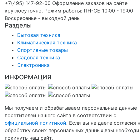
+7(495) 147-92-00 Оформление заказов на сайте
круглосуточно. Режим работы: ПН-СБ 10:00 - 19:00
Воскресенье - выходной день
Разделы
Бытовая техника
Климатическая техника
Спортивные товары
Садовая техника
Электроника
ИНФОРМАЦИЯ
Мы получаем и обрабатываем персональные данные
посетителей нашего сайта в соответствии с
официальной политикой
. Если вы не даете согласия 
обработку своих персональных данных,вам необход
покинуть наш сайт.