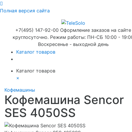
Полная версия сайта
+7(495) 147-92-00 Оформление заказов на сайте
круглосуточно. Режим работы: ПН-СБ 10:00 - 19:0
Воскресенье - выходной день
Каталог товаров
Каталог товаров
×
Кофемашины
Кофемашина Sencor
SES 4050SS