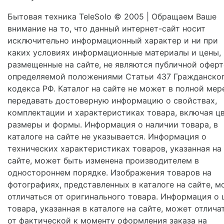
Бытовая техника TeleSolo © 2005 | Обращаем Ваше
внимание на то, что данный интернет-сайт носит
исключительно информационный характер и ни при
каких условиях информационные материалы и цены,
размещенные на сайте, не являются публичной оферт
определяемой положениями Статьи 437 Гражданско
кодекса РФ. Каталог на сайте не может в полной мер
передавать достоверную информацию о свойствах,
комплектации и характеристиках товара, включая цв
размеры и формы. Информация о наличии товара, в
каталоге на сайте не указывается. Информация о
технических характеристиках товаров, указанная на
сайте, может быть изменена производителем в
одностороннем порядке. Изображения товаров на
фотографиях, представленных в каталоге на сайте, м
отличаться от оригинального товара. Информация о 
товара, указанная в каталоге на сайте, может отлича
от фактической к моменту оформления заказа на