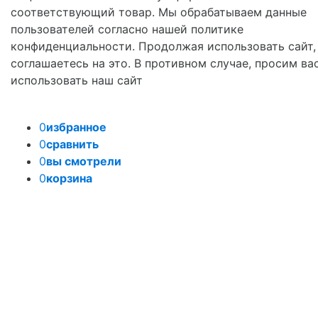
соответствующий товар. Мы обрабатываем данные
пользователей согласно нашей политике
конфиденциальности. Продолжая использовать сайт,
соглашаетесь на это. В противном случае, просим ва
использовать наш сайт
0
избранное
0
сравнить
0
вы смотрели
0
корзина