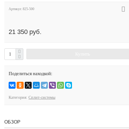
Артикул:
825-500
21 350 руб.
Купить
Поделиться находкой:
Категория:
Сплит-системы
ОБЗОР