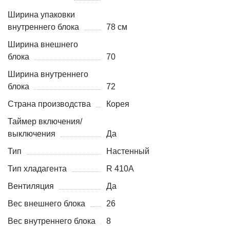
Ширина упаковки
внутреннего блока
78 см
Ширина внешнего
блока
70
Ширина внутреннего
блока
72
Страна производства
Корея
Таймер включения/
выключения
Да
Тип
Настенный
Тип хладагента
R 410A
Вентиляция
Да
Вес внешнего блока
26
Вес внутреннего блока
8