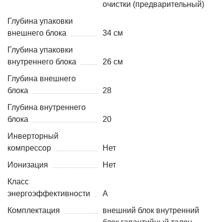
очистки (предварительный)
Глубина упаковки
внешнего блока
34 см
Глубина упаковки
внутреннего блока
26 см
Глубина внешнего
блока
28
Глубина внутреннего
блока
20
Инверторный
компрессор
Нет
Ионизация
Нет
Класс
энергоэффективности
A
Комплектация
внешний блок внутренний