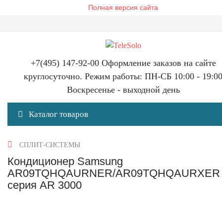
Полная версия сайта
+7(495) 147-92-00 Оформление заказов на сайте
круглосуточно. Режим работы: ПН-СБ 10:00 - 19:0
Воскресенье - выходной день
Каталог товаров
СПЛИТ-СИСТЕМЫ
Кондиционер Samsung
AR09TQHQAURNER/AR09TQHQAURXER
серия AR 3000