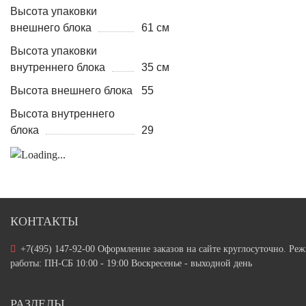
Высота упаковки
внешнего блока
61 см
Высота упаковки
внутреннего блока
35 см
Высота внешнего блока
55
Высота внутреннего
блока
29
КОНТАКТЫ
+7(495) 147-92-00 Оформление заказов на сайте круглосуточно. Ре
работы: ПН-СБ 10:00 - 19:00 Воскресенье - выходной день
РАЗДЕЛЫ