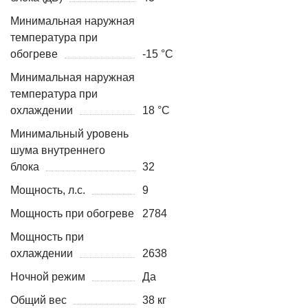
Минимальная наружная
температура при
обогреве
-15 °С
Минимальная наружная
температура при
охлаждении
18 °С
Минимальный уровень
шума внутреннего
блока
32
Мощность, л.с.
9
Мощность при обогреве
2784
Мощность при
охлаждении
2638
Ночной режим
Да
Общий вес
38 кг