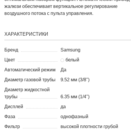
жалюзи обеспечивает вертикальное регулирование
воздушного потока с пульта управления.
ХАРАКТЕРИСТИКИ
Бренд
Samsung
Цвет
белый
Автоматический режим
Да
Диаметр газовой трубы
9.52 мм (3/8")
Диаметр жидкостной
трубы
6.35 мм (1/4")
Дисплей
да
Фаза
однофазный
Фильтр
высокой плотности грубой