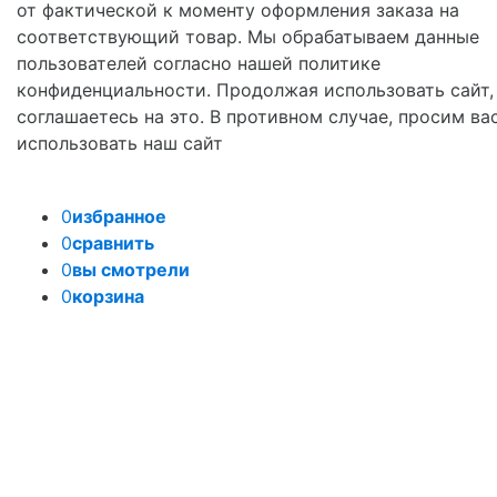
от фактической к моменту оформления заказа на
соответствующий товар. Мы обрабатываем данные
пользователей согласно нашей политике
конфиденциальности. Продолжая использовать сайт,
соглашаетесь на это. В противном случае, просим ва
использовать наш сайт
0
избранное
0
сравнить
0
вы смотрели
0
корзина