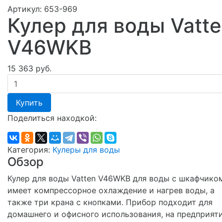
Артикул:
653-969
Кулер для воды Vatt
V46WKB
15 363 руб.
Купить
Поделиться находкой:
Категория:
Кулеры для воды
Обзор
Кулер для воды Vatten V46WKB для воды с шкафчико
имеет компрессорное охлаждение и нагрев воды, а
также три крана с кнопками. Прибор подходит для
домашнего и офисного использования, на предприят