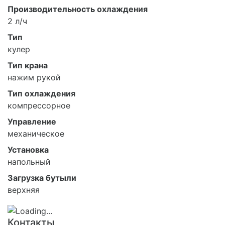
Производительность охлаждения
2 л/ч
Тип
кулер
Тип крана
нажим рукой
Тип охлаждения
компрессорное
Управление
механическое
Установка
напольный
Загрузка бутыли
верхняя
Контакты