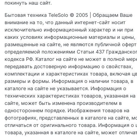
покинуть наш сайт.
Бытовая техника TeleSolo © 2005 | Обращаем Ваше
внимание на то, что данный интернет-сайт носит
исключительно информационный характер и ни при
каких условиях информационные материалы и цены,
размещенные на сайте, не являются публичной оферт
определяемой положениями Статьи 437 Гражданско
кодекса РФ. Каталог на сайте не может в полной мер
передавать достоверную информацию о свойствах,
комплектации и характеристиках товара, включая цв
размеры и формы. Информация о наличии товара, в
каталоге на сайте не указывается. Информация о
технических характеристиках товаров, указанная на
сайте, может быть изменена производителем в
одностороннем порядке. Изображения товаров на
фотографиях, представленных в каталоге на сайте, м
отличаться от оригинального товара. Информация о 
товара, указанная в каталоге на сайте, может отлича