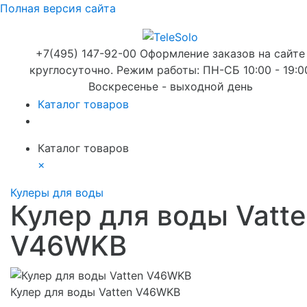
Полная версия сайта
+7(495) 147-92-00 Оформление заказов на сайте
круглосуточно. Режим работы: ПН-СБ 10:00 - 19:0
Воскресенье - выходной день
Каталог товаров
Каталог товаров
×
Кулеры для воды
Кулер для воды Vatt
V46WKB
Кулер для воды Vatten V46WKB