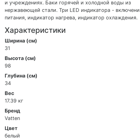
и учреждениях. Баки горячей и холодной воды из
нержавеющей стали. Три LED индикатора - включени
питания, индикатор нагрева, индикатор охлаждения.
Характеристики
Ширина (см)
31
Высота (см)
98
Глубина (см)
34
Вес
17.39 кг
Бренд
Vatten
Цвет
белый