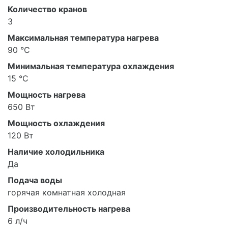
Количество кранов
3
Максимальная температура нагрева
90 °С
Минимальная температура охлаждения
15 °С
Мощность нагрева
650 Вт
Мощность охлаждения
120 Вт
Наличие холодильника
Да
Подача воды
горячая комнатная холодная
Производительность нагрева
6 л/ч