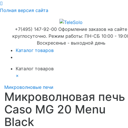
Полная версия сайта
+7(495) 147-92-00 Оформление заказов на сайте
круглосуточно. Режим работы: ПН-СБ 10:00 - 19:0
Воскресенье - выходной день
Каталог товаров
Каталог товаров
×
Микроволновые печи
Микроволновая печь
Caso MG 20 Menu
Black