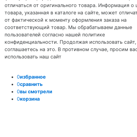
отличаться от оригинального товара. Информация о 
товара, указанная в каталоге на сайте, может отлича
от фактической к моменту оформления заказа на
соответствующий товар. Мы обрабатываем данные
пользователей согласно нашей политике
конфиденциальности. Продолжая использовать сайт,
соглашаетесь на это. В противном случае, просим ва
использовать наш сайт
0
избранное
0
сравнить
0
вы смотрели
0
корзина