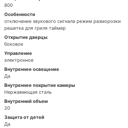
800
Особенности
отключение звукового сигнала режим разморозки
решетка для гриля таймер
Открытие дверцы
боковое
Управление
электронное
Внутреннее освещение
Да
Внутреннее покрытие камеры
Нержавеющая сталь
Внутренний объем
20
Защита от детей
Да