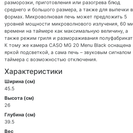
разморозки, приготовления или разогрева блюд
среднего и большого размера, а также для выпечки в
формах. Микроволновая печь может предложить 5
уровней мощности микроволнового излучения, 60 м
времени на таймере как максимальную величину, а
также режим гриля и размораживания полуфабрикат
К тому же камера CASO MG 20 Menu Black оснащена
яркой подсветкой, а сама печь – звуковым сигналом
таймера с возможностью отключения.
Характеристики
Ширина (см)
45.5
Высота (см)
26
Глубина (см)
39.5
Вес