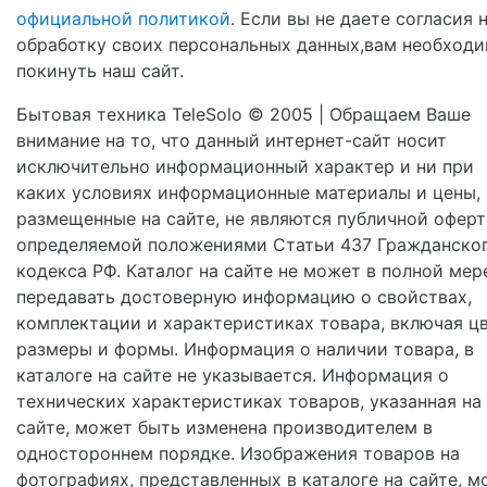
официальной политикой
. Если вы не даете согласия 
обработку своих персональных данных,вам необход
покинуть наш сайт.
Бытовая техника TeleSolo © 2005 | Обращаем Ваше
внимание на то, что данный интернет-сайт носит
исключительно информационный характер и ни при
каких условиях информационные материалы и цены,
размещенные на сайте, не являются публичной оферт
определяемой положениями Статьи 437 Гражданско
кодекса РФ. Каталог на сайте не может в полной мер
передавать достоверную информацию о свойствах,
комплектации и характеристиках товара, включая цв
размеры и формы. Информация о наличии товара, в
каталоге на сайте не указывается. Информация о
технических характеристиках товаров, указанная на
сайте, может быть изменена производителем в
одностороннем порядке. Изображения товаров на
фотографиях, представленных в каталоге на сайте, м