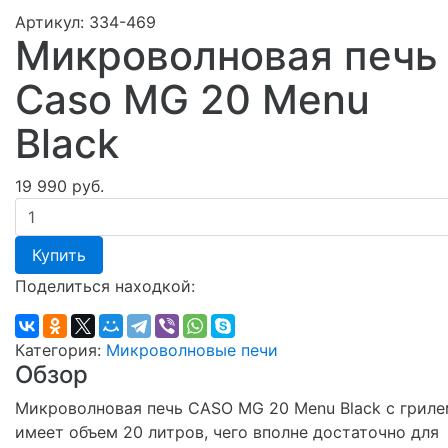
Артикул:
334-469
Микроволновая печь
Caso MG 20 Menu
Black
19 990 руб.
Купить
Поделиться находкой:
Категория:
Микроволновые печи
Обзор
Микроволновая печь CASO MG 20 Menu Black с гриле
имеет объем 20 литров, чего вполне достаточно для