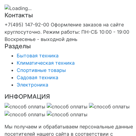
Контакты
+7(495) 147-92-00 Оформление заказов на сайте
круглосуточно. Режим работы: ПН-СБ 10:00 - 19:00
Воскресенье - выходной день
Разделы
Бытовая техника
Климатическая техника
Спортивные товары
Садовая техника
Электроника
ИНФОРМАЦИЯ
Мы получаем и обрабатываем персональные данные
посетителей нашего сайта в соответствии с