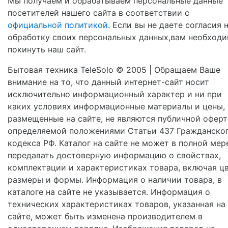
Мы получаем и обрабатываем персональные данные
посетителей нашего сайта в соответствии с
официальной политикой
. Если вы не даете согласия 
обработку своих персональных данных,вам необход
покинуть наш сайт.
Бытовая техника TeleSolo © 2005 | Обращаем Ваше
внимание на то, что данный интернет-сайт носит
исключительно информационный характер и ни при
каких условиях информационные материалы и цены,
размещенные на сайте, не являются публичной оферт
определяемой положениями Статьи 437 Гражданско
кодекса РФ. Каталог на сайте не может в полной мер
передавать достоверную информацию о свойствах,
комплектации и характеристиках товара, включая цв
размеры и формы. Информация о наличии товара, в
каталоге на сайте не указывается. Информация о
технических характеристиках товаров, указанная на
сайте, может быть изменена производителем в