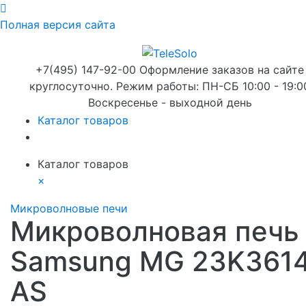
Полная версия сайта
+7(495) 147-92-00 Оформление заказов на сайте
круглосуточно. Режим работы: ПН-СБ 10:00 - 19:0
Воскресенье - выходной день
Каталог товаров
Каталог товаров
×
Микроволновые печи
Микроволновая печь
Samsung MG 23K361
AS