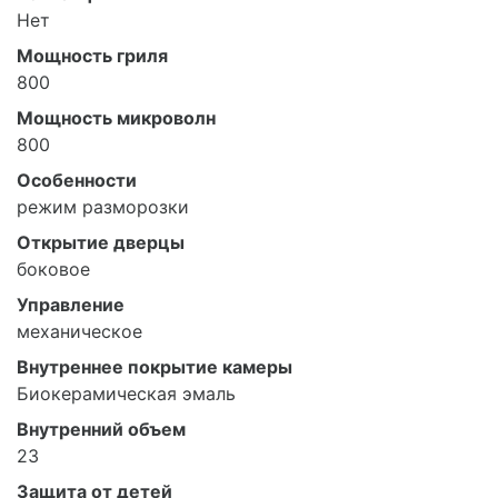
Нет
Мощность гриля
800
Мощность микроволн
800
Особенности
режим разморозки
Открытие дверцы
боковое
Управление
механическое
Внутреннее покрытие камеры
Биокерамическая эмаль
Внутренний объем
23
Защита от детей