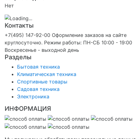
Нет
Контакты
+7(495) 147-92-00 Оформление заказов на сайте
круглосуточно. Режим работы: ПН-СБ 10:00 - 19:00
Воскресенье - выходной день
Разделы
Бытовая техника
Климатическая техника
Спортивные товары
Садовая техника
Электроника
ИНФОРМАЦИЯ