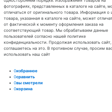
одностороннем порядке. Изображения товаров на
фотографиях, представленных в каталоге на сайте, м
отличаться от оригинального товара. Информация о 
товара, указанная в каталоге на сайте, может отлича
от фактической к моменту оформления заказа на
соответствующий товар. Мы обрабатываем данные
пользователей согласно нашей политике
конфиденциальности. Продолжая использовать сайт,
соглашаетесь на это. В противном случае, просим ва
использовать наш сайт
0
избранное
0
сравнить
0
вы смотрели
0
корзина