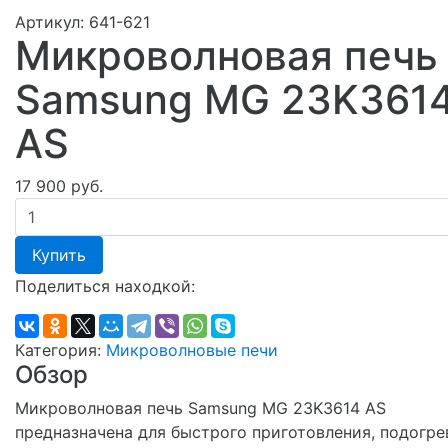
Артикул:
641-621
Микроволновая печь
Samsung MG 23K361
AS
17 900 руб.
Купить
Поделиться находкой:
Категория:
Микроволновые печи
Обзор
Микроволновая печь Samsung MG 23K3614 AS
предназначена для быстрого приготовления, подогре