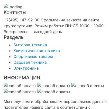
Контакты
+7(495) 147-92-00 Оформление заказов на сайте
круглосуточно. Режим работы: ПН-СБ 10:00 - 19:00
Воскресенье - выходной день
Разделы
Бытовая техника
Климатическая техника
Спортивные товары
Садовая техника
Электроника
ИНФОРМАЦИЯ
Мы получаем и обрабатываем персональные данные
посетителей нашего сайта в соответствии с