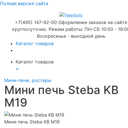
Полная версия сайта
+7(495) 147-92-00 Оформление заказов на сайте
круглосуточно. Режим работы: ПН-СБ 10:00 - 19:0
Воскресенье - выходной день
Каталог товаров
Каталог товаров
×
Мини-печи, ростеры
Мини печь Steba KB
M19
Мини печь Steba KB M19