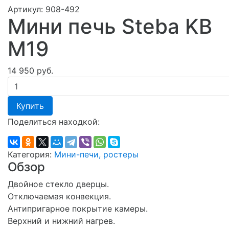
Артикул:
908-492
Мини печь Steba KB
M19
14 950 руб.
Купить
Поделиться находкой:
Категория:
Мини-печи, ростеры
Обзор
Двойное стекло дверцы.
Отключаемая конвекция.
Антипригарное покрытие камеры.
Верхний и нижний нагрев.