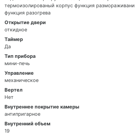
термоизолированый корпус функция размораживани
функция разогрева
Открытие двери
откидное
Таймер
Да
Тип прибора
мини-печь
Управление
механическое
Вертел
Нет
Внутреннее покрытие камеры
антипригарное
Внутренний объем
19