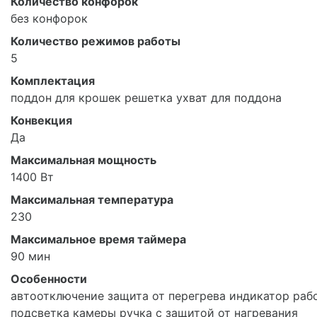
Количество конфорок
без конфорок
Количество режимов работы
5
Комплектация
поддон для крошек решетка ухват для поддона
Конвекция
Да
Максимальная мощность
1400 Вт
Максимальная температура
230
Максимальное время таймера
90 мин
Особенности
автоотключение защита от перегрева индикатор раб
подсветка камеры ручка с защитой от нагревания