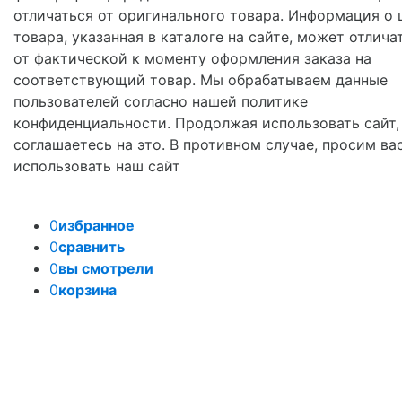
отличаться от оригинального товара. Информация о 
товара, указанная в каталоге на сайте, может отлича
от фактической к моменту оформления заказа на
соответствующий товар. Мы обрабатываем данные
пользователей согласно нашей политике
конфиденциальности. Продолжая использовать сайт,
соглашаетесь на это. В противном случае, просим ва
использовать наш сайт
0
избранное
0
сравнить
0
вы смотрели
0
корзина