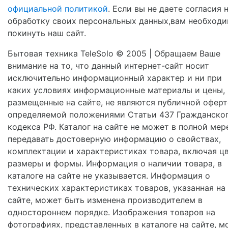
официальной политикой
. Если вы не даете согласия 
обработку своих персональных данных,вам необход
покинуть наш сайт.
Бытовая техника TeleSolo © 2005 | Обращаем Ваше
внимание на то, что данный интернет-сайт носит
исключительно информационный характер и ни при
каких условиях информационные материалы и цены,
размещенные на сайте, не являются публичной оферт
определяемой положениями Статьи 437 Гражданско
кодекса РФ. Каталог на сайте не может в полной мер
передавать достоверную информацию о свойствах,
комплектации и характеристиках товара, включая цв
размеры и формы. Информация о наличии товара, в
каталоге на сайте не указывается. Информация о
технических характеристиках товаров, указанная на
сайте, может быть изменена производителем в
одностороннем порядке. Изображения товаров на
фотографиях, представленных в каталоге на сайте, м