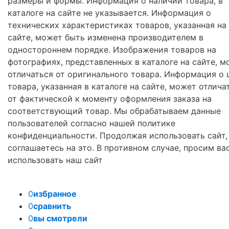
размеры и формы. Информация о наличии товара, в
каталоге на сайте не указывается. Информация о
технических характеристиках товаров, указанная на
сайте, может быть изменена производителем в
одностороннем порядке. Изображения товаров на
фотографиях, представленных в каталоге на сайте, м
отличаться от оригинального товара. Информация о 
товара, указанная в каталоге на сайте, может отлича
от фактической к моменту оформления заказа на
соответствующий товар. Мы обрабатываем данные
пользователей согласно нашей политике
конфиденциальности. Продолжая использовать сайт,
соглашаетесь на это. В противном случае, просим ва
использовать наш сайт
0
избранное
0
сравнить
0
вы смотрели