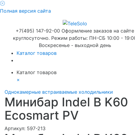
Полная версия сайта
+7(495) 147-92-00 Оформление заказов на сайте
круглосуточно. Режим работы: ПН-СБ 10:00 - 19:0
Воскресенье - выходной день
Каталог товаров
Каталог товаров
×
Однокамерные встраиваемые холодильники
Минибар Indel B K60
Ecosmart PV
Артикул:
597-213