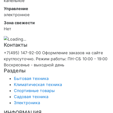
капельное
Управление
электронное
Зона свежести
Нет
Контакты
+7(495) 147-92-00 Оформление заказов на сайте
круглосуточно. Режим работы: ПН-СБ 10:00 - 19:00
Воскресенье - выходной день
Разделы
Бытовая техника
Климатическая техника
Спортивные товары
Садовая техника
Электроника
ИНФОРМАЦИЯ