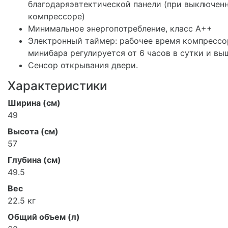
благодаряэвтектической панели (при выключен
компрессоре)
Минимальное энергопотребление, класс A++
Электронный таймер: рабочее время компрессо
минибара регулируется от 6 часов в сутки и вы
Сенсор открывания двери.
Характеристики
Ширина (см)
49
Высота (см)
57
Глубина (см)
49.5
Вес
22.5 кг
Общий объем (л)