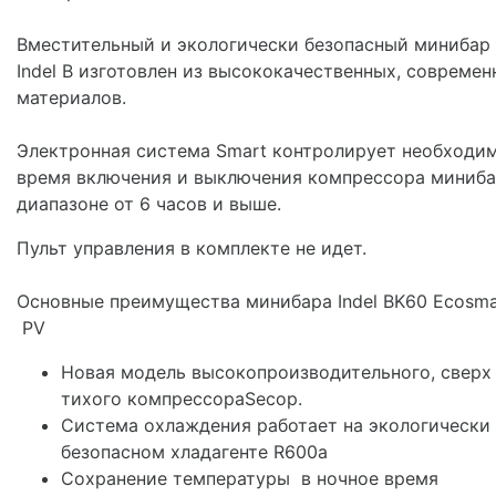
Вместительный и экологически безопасный минибар
Indel B изготовлен из высококачественных, совреме
материалов.
Электронная система Smart контролирует необходи
время включения и выключения компрессора миниба
диапазоне от 6 часов и выше.
Пульт управления в комплекте не идет.
Основные преимущества минибара Indel BK60 Ecosma
PV
Новая модель высокопроизводительного, сверх
тихого компрессораSecop.
Система охлаждения работает на экологически
безопасном хладагенте R600a
Сохранение температуры в ночное время