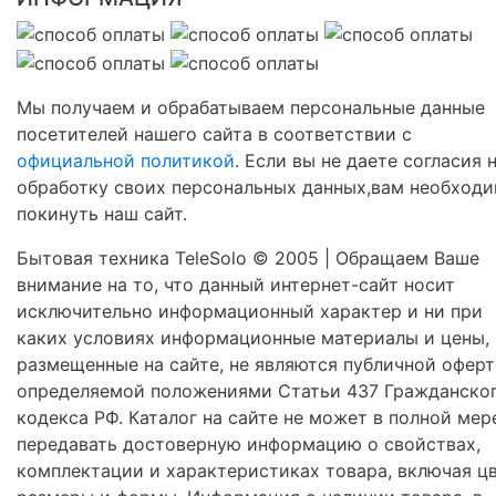
Мы получаем и обрабатываем персональные данные
посетителей нашего сайта в соответствии с
официальной политикой
. Если вы не даете согласия 
обработку своих персональных данных,вам необход
покинуть наш сайт.
Бытовая техника TeleSolo © 2005 | Обращаем Ваше
внимание на то, что данный интернет-сайт носит
исключительно информационный характер и ни при
каких условиях информационные материалы и цены,
размещенные на сайте, не являются публичной оферт
определяемой положениями Статьи 437 Гражданско
кодекса РФ. Каталог на сайте не может в полной мер
передавать достоверную информацию о свойствах,
комплектации и характеристиках товара, включая цв